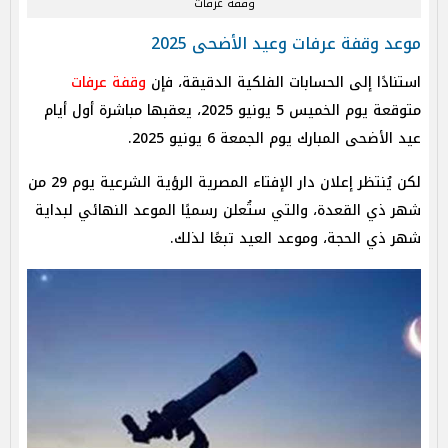
وقفة عرفات
موعد وقفة عرفات وعيد الأضحى 2025
استنادًا إلى الحسابات الفلكية الدقيقة، فإن
وقفة عرفات
متوقعة يوم الخميس 5 يونيو 2025، يعقبها مباشرة أول أيام
عيد الأضحى المبارك يوم الجمعة 6 يونيو 2025.
لكن يُنتظر إعلان دار الإفتاء المصرية الرؤية الشرعية يوم 29 من
شهر ذي القعدة، والتي ستُعلن رسميًا الموعد النهائي لبداية
شهر ذي الحجة، وموعد العيد تبعًا لذلك.