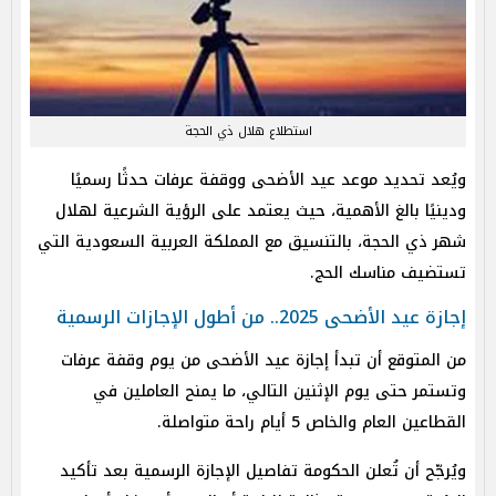
استطلاع هلال ذي الحجة
ويُعد تحديد موعد عيد الأضحى ووقفة عرفات حدثًا رسميًا
ودينيًا بالغ الأهمية، حيث يعتمد على الرؤية الشرعية لهلال
شهر ذي الحجة، بالتنسيق مع المملكة العربية السعودية التي
تستضيف مناسك الحج.
إجازة عيد الأضحى 2025.. من أطول الإجازات الرسمية
من المتوقع أن تبدأ إجازة عيد الأضحى من يوم وقفة عرفات
وتستمر حتى يوم الإثنين التالي، ما يمنح العاملين في
القطاعين العام والخاص 5 أيام راحة متواصلة.
ويُرجّح أن تُعلن الحكومة تفاصيل الإجازة الرسمية بعد تأكيد