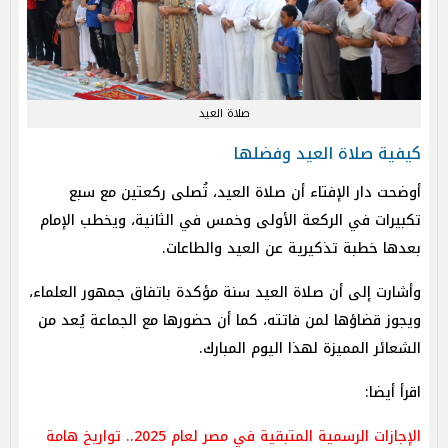
صلاة العيد
كيفية صلاة العيد وفضلها
أوضحت دار الإفتاء أن صلاة العيد، تُصلى ركعتين مع سبع
تكبيرات في الركعة الأولى وخمس في الثانية، ويخطب الإمام
بعدها خطبة تذكيرية عن العيد والطاعات.
وأشارت إلى أن صلاة العيد سنة مؤكدة باتفاق جمهور العلماء،
ويجوز قضاؤها لمن فاتته، كما أن حضورها مع الجماعة يُعد من
الشعائر المميزة لهذا اليوم المبارك.
اقرأ أيضا:
الإجازات الرسمية المتبقية في مصر لعام 2025.. تواريخ هامة