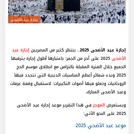
إجازة عيد الأضحى
إجازة عيد الأضحى 2025
.. ينتظر كثير من المصريين
إجازة عيد
الأضحى
2025 على أحر من الجمر؛ باعتبارها أطول إجازة يترقبها
الجميع خلال الفترة المقبلة بالتزامن مع انطلاق موسم الحج
2025 وبدء شعائر أعظم المناسبات الدينية التي تتجدد فيها
الروحانيات وتعلو فيها أصوات التكبيرات؛ لاستقبال وقفة عرفات
وعيد الأضحى المبارك.
ويستعرض
الموجز
في هذا التقرير موعد إجازة عيد الأضحى
2025 على النحو الآتي:
موعد عيد الأضحي 2025