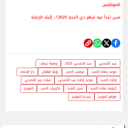
للموظفين
متى تبدأ غرة شهر ذي الحجة 2025؟.. إليك الإجابة
عيد الأضحى
عيد الاضحى 2025
وقفة عرفات
موعد صلاة العيد
توقيت العيد
رؤية الهلال
دار الإفتاء
إجازة العيد
موعد إجازة عيد الأضحى
صلاة عيد الأضحي
كيفية صلاة العيد
سنن العيد
تكبيرات العيد
الموجز
موقع الموجز
جريدة الموجز