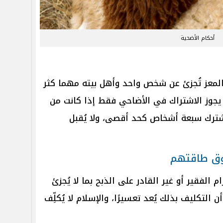
أحكام الأضحية
المعز تُجزئ عن شخص واحد وأهل بيته مهما كثر
 يجوز الاشتراك في الأضاحي فقط إذا كانت من
يشترك سبعة أشخاص كحد أقصى، ولا يُقبل
فوق طاقتهم
الفقير أو غير القادر على الذبح بما لا يُجزئ
التكليف بذلك يُعد تعسيرًا، والإسلام لا يُكلِّف