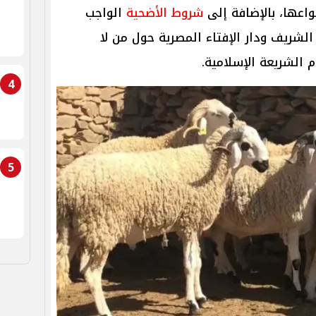
واعها، بالإضافة إلى
شروط الأضحية
الواجب
 الشريف ودار الإفتاء المصرية حول من لا
 الشريعة الإسلامية.
4
5