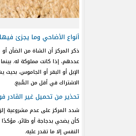
أنواع الأضاحي وما يجزئ فيها
ذكر المركز أن الشاة من الضأن أو 
عددهم، إذا كانت مملوكة له. بينما
الإبل أو البقر أو الجاموس، بحيث 
الاشتراك في أقل من السُّبع.
تحذير من تحميل غير القادر 
شدد المركز على عدم مشروعية إلزام 
كأن يضحي بدجاجة أو طائر، مؤكدًا أن 
النفس إلا ما تقدر عليه.