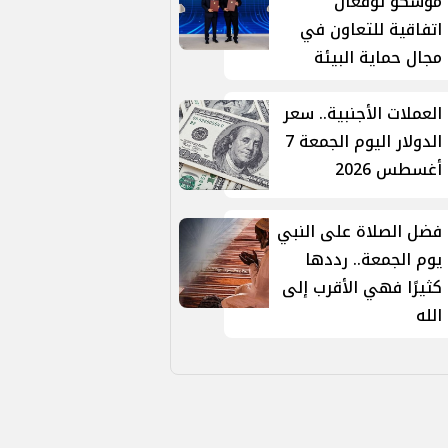
موسكو توقّعان
اتفاقية للتعاون في
مجال حماية البيئة
العملات الأجنبية.. سعر
الدولار اليوم الجمعة 7
أغسطس 2026
فضل الصلاة على النبي
يوم الجمعة.. رددها
كثيرًا فهي الأقرب إلى
الله