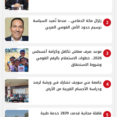
زلزال مكة الدفاعي... عندما تُعيد السياسة
2
ترسيم حدود الأمن القومي العربي
موعد صرف معاش تكافل وكرامة أغسطس
3
2026.. خطوات الاستعلام بالرقم القومي
وشروط الاستحقاق
جامعة بني سويف تشارك في ورشة لرصد
4
ودراسة الأجسام القريبة من الأرض
قافلة مجانية قدمت 2839 خدمة طبية
5