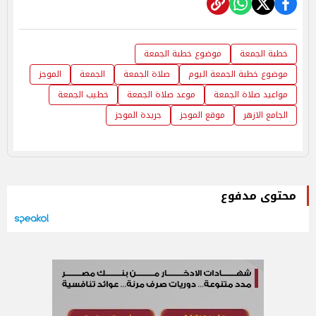
خطبة الجمعة
موضوع خطبة الجمعة
موضوع خطبة الجمعة اليوم
صلاة الجمعة
الجمعة
الموجز
مواعيد صلاة الجمعة
موعد صلاة الجمعة
خطيب الجمعة
الجامع الازهر
موقع الموجز
جريدة الموجز
محتوى مدفوع