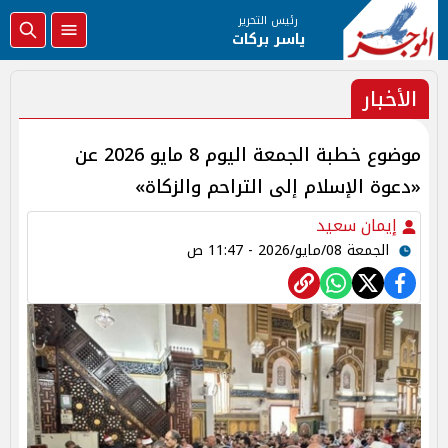
رئيس التحرير
ياسر بركات
الأخبار
موضوع خطبة الجمعة اليوم 8 مايو 2026 عن
«دعوة الإسلام إلى التراحم والزكاة»
إيمان سعيد
الجمعة 08/مايو/2026 - 11:47 ص