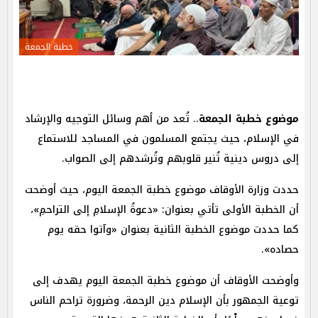
خطبة الجمعة
موضوع خطبة الجمعة
.. تُعد من أهم وسائل التوجيه والإرشاد
في الإسلام، حيث يجتمع المسلمون في المساجد للاستماع
إلى دروس دينية تُنير قلوبهم وتُرشدهم إلى الصواب.
حددت وزارة الأوقاف موضوع خطبة الجمعة اليوم، حيث أوضحت
أن الخطبة الأولى تأتي بعنوان: «دعوةُ الإسلامِ إلى التراحمِ»،
كما حددت موضوع الخطبة الثانية بعنوان «وآتوا حقه يوم
حصاده».
وأوضحت الأوقاف أن موضوع خطبة الجمعة اليوم يهدف إلى
توعية الجمهور بأن الإسلام دين الرحمة، وضرورة تراحم الناس