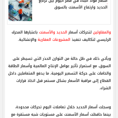
أسعار مواد البناء في مصر اليوم بين تراجع
الحديد وارتفاع الأسمنت بالسوق
والمقاولين
لتحركات أسعار
الحديد
والأسمنت
باعتبارها المحرك
الرئيسي لتكاليف تنفيذ
المشروعات العقارية
والإنشائية.
ويأتي ذلك في ظل حالة من التوازن الحذر التي تسيطر على
السوق، مع استمرار تأثير عوامل الإنتاج العالمية وأسعار الطاقة
والخامات على حركة التسعير اليومية، ما يدفع المتعاملين داخل
القطاع إلى مراقبة الأسعار بشكل مستمر قبل اتخاذ قرارات
الشراء.
وسجلت أسعار الحديد خلال تعاملات اليوم تحركات محدودة،
بينما حافظت أسعار الأسمنت على مستويات شبه مستقرة مع