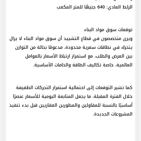
الزلط العادي: 640 جنيهًا للمتر المكعب
توقعات سوق مواد البناء
ويرى متخصصون في قطاع التشييد أن سوق مواد البناء لا يزال
يتحرك في نطاقات سعرية محدودة، مدعومًا بحالة من التوازن
بين العرض والطلب، مع استمرار ارتباط الأسعار بالعوامل
العالمية، خاصة تكاليف الطاقة والخامات الأساسية.
كما تشير التوقعات إلى احتمالية استمرار التحركات الطفيفة
خلال الفترة المقبلة، ما يجعل المتابعة اليومية للأسعار عنصرًا
أساسيًا بالنسبة للمقاولين والمطورين العقاريين قبل بدء تنفيذ
المشروعات الجديدة.