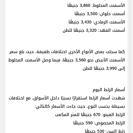
الأسمنت المخلوط: 3,860 جنيهًا
أسمنت حلوان: 3,500 جنيهًا
الأسمنت الرمادي: 3,430 جنيهًا
أسمنت الفهد: 3,320 جنيهًا للطن
كما سجلت بعض الأنواع الأخرى اختلافات طفيفة، حيث بلغ سعر
الأسمنت الأبيض نحو 3,560 جنيهًا، فيما وصل الأسمنت المخلوط
إلى 3,990 جنيهًا للطن.
أسعار الزلط اليوم
شهدت أسعار الزلط استقرارًا نسبيًا داخل الأسواق، مع اختلافات
بسيطة بحسب النوع، حيث جاءت الأسعار كالتالي:
الزلط الفينو: 670 جنيهًا للمتر المكعب
الزلط المخصوص: 590 جنيهًا
زلط السن: 530 جنيهًا