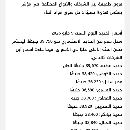
فروق طفيفة بين الشركات والأنواع المختلفة، في مؤشر
يعكس هدوءًا نسبيًا داخل سوق مواد البناء.
أسعار الحديد اليوم السبت 9 مايو 2026
سجل سعر طن الحديد الاستثماري نحو 39,750 جنيهًا، ليستمر
ضمن الفئة الأعلى طلبًا في الأسواق، فيما جاءت أسعار أبرز
الشركات كالتالي:
حديد عطية: 39,670 جنيهًا للطن
حديد الكومي: 38,420 جنيهًا
مصر ستيل: 36,230 جنيهًا
حديد العشري: 36,590 جنيهًا
حديد المعادي: 38,700 جنيه
حديد المصريين: 38,920 جنيهًا
حديد بيانكو: 38,460 جنيهًا
حديد العتال: 38,840 جنيهًا