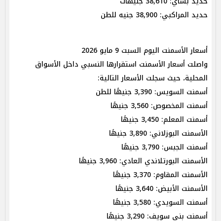
حديد بشاي: 38,610 جنيهات
حديد المراكبي: 38,900 جنيه للطن
أسعار الأسمنت اليوم السبت 9 مايو 2026
واصلت أسعار الأسمنت استقرارها النسبي داخل الأسواق
المحلية، حيث سجلت الأسعار التالية:
أسمنت السويس: 3,390 جنيهًا للطن
أسمنت المخصوص: 3,560 جنيهًا
أسمنت المعلم: 3,450 جنيهًا
الأسمنت البوزلاني: 3,890 جنيهًا
أسمنت الجبس: 3,790 جنيهًا
الأسمنت البورتلاندي العادي: 3,960 جنيهًا
الأسمنت المقاوم: 3,370 جنيهًا
الأسمنت الأبيض: 3,640 جنيهًا
أسمنت السويدي: 3,580 جنيهًا
أسمنت بني سويف: 3,290 جنيهًا