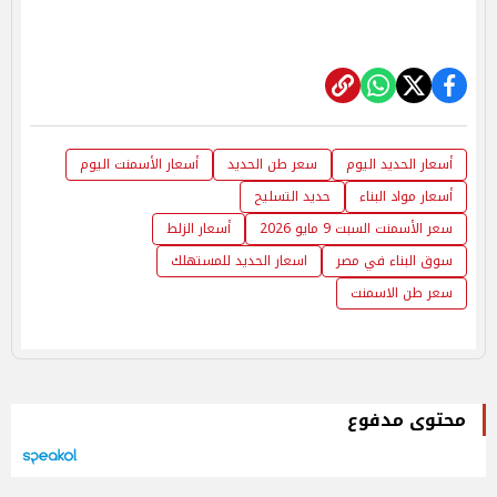
أسعار الحديد اليوم
سعر طن الحديد
أسعار الأسمنت اليوم
أسعار مواد البناء
حديد التسليح
سعر الأسمنت السبت 9 مايو 2026
أسعار الزلط
سوق البناء في مصر
اسعار الحديد للمستهلك
سعر طن الاسمنت
محتوى مدفوع