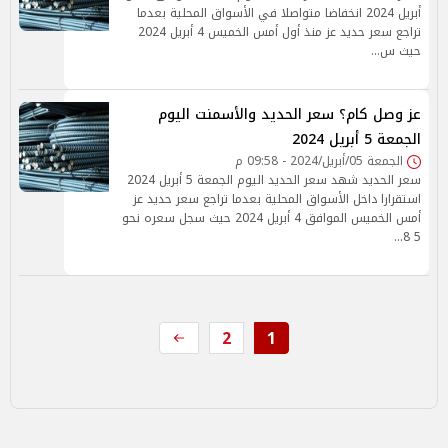
أبريل 2024 انخفاضا متواصلا في الأسواق المحلية بعدما
تراجع سعر حديد عز منذ أول أمس الخميس 4 أبريل 2024
حيث س…
عز وصل كام؟ سعر الحديد والأسمنت اليوم
الجمعة 5 أبريل 2024
الجمعة 05/أبريل/2024 - 09:58 م
سعر الحديد شهد سعر الحديد اليوم الجمعة 5 أبريل 2024
استقرارا داخل الأسواق المحلية بعدما تراجع سعر حديد عز
أمس الخميس الموافق 4 أبريل 2024 حيث سجل سعره نحو
5 8…
2
1