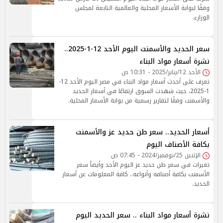
وفقًا لبوابة الأسعار المحلية والعالمية التابعة لمجلس
الوزارء.
سعر الحديد والأسمنت اليوم الأحد 12-1-2025..
نشرة أسعار مواد البناء
الأحد 12/يناير/2025 - 10:31 ص
تعرف على أحدث أسعار مواد البناء في مصر اليوم الأحد 12-
1-2025، حيث شهدت السوق ارتفاعًا في أسعار الحديد
والأسمنت وفقًا لتقارير رسمية من بوابة الأسعار المحلية.
أسعار الحديد.. سعر طن حديد عز والأسمنت
بكافة الأصناف اليوم
الإثنين 25/نوفمبر/2024 - 07:45 ص
تغيرات في سعر طن حديد عز اليوم الأحد وأيضاً سعر
الأسمنت بكافة أصنافه وأنواعه.. كافة المعلومات عن أسعار
الحديد.
نشرة أسعار مواد البناء .. سعر الحديد اليوم