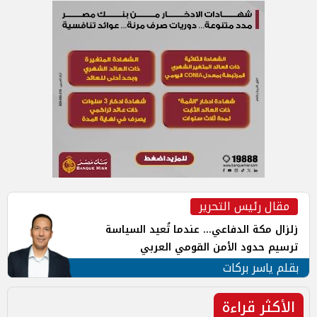
مقال رئيس التحرير
زلزال مكة الدفاعي... عندما تُعيد السياسة
ترسيم حدود الأمن القومي العربي
بقلم ياسر بركات
الأكثر قراءة