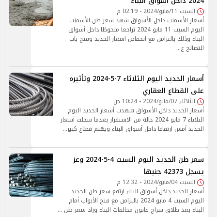
2024 داخل أسواق البناء
السبت 11/مايو/2024 - 02:19 م
أسعار الأسمنت داخل الأسواق شهد سعر طن الأسمنت
اليوم السبت 11 مايو 2024 تراجعا ملحوظا داخل أسواق
البناء وذلك بالتزامن مع انخفاض اسعار الحديد وفتح باب
التصالح ع…
أسعار الحديد اليوم الثلاثاء 7-5-2024 وتأثيره
على القطاع العقاري
الثلاثاء 07/مايو/2024 - 10:24 ص
أسعار الحديد داخل الأسواق شهدت أسعار الحديد اليوم
الثلاثاء 7 مايو 2024 حالة من الاستقرار بعدما سجلت أسعار
الحديد أمس ارتفاعا داخل أسواق البناء ويهتم قطاع كبير…
سعر طن الحديد اليوم السبت 4-5-2024 وعز
يسجل 42373 جنيها
السبت 04/مايو/2024 - 12:32 م
أسعار الحديد داخل أسواق البناء ارتفع سعر طن الحديد
اليوم السبت 4 مايو 2024 بالتزامن مع فتح الأبواب أمام
البناء بعد طلاق سراح قانون مخالفات البناء وزاد سعر طن …