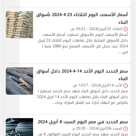
أسعار الأسمنت اليوم الثلاثاء 23-4-2024 بأسواق
البناء
الثلاثاء 23/أبريل/2024 - 09:32 ص
أسعار الأسمنت اليوم بالأسواق استقرت أسعار الأسمنت
داخل الأسواق المحلية خلال تعاملات اليوم الثلاثاء 23 إبريل
2024 حيث سجل طن الأسمنت المسلح نحو 2080 جنيه ا
في …
سعر الحديد اليوم الأحد 14-4-2024 داخل أسواق
البناء
الأحد 14/أبريل/2024 - 10:57 ص
سعر الحديد داخل أسواق البناء شهد سعر الحديد استقرار ا
داخل أسواق البناء خلال تعاملات اليوم الأحد 14 ابريل 2024
بالتزامن مع انتهاء أجازة عيد الفطر المبارك وجاء…
سعر الحديد في مصر اليوم السبت 6 أبريل 2024
السبت 06/أبريل/2024 - 05:05 م
سعر الحديد شهد سعر الحديد اليوم السبت الموافق 6 من