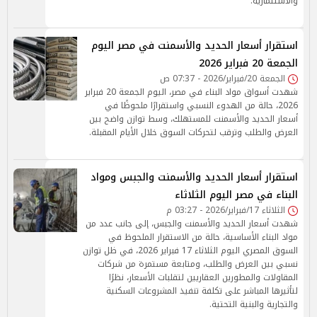
والاستثمارية.
استقرار أسعار الحديد والأسمنت في مصر اليوم
الجمعة 20 فبراير 2026
الجمعة 20/فبراير/2026 - 07:37 ص
شهدت أسواق مواد البناء في مصر، اليوم الجمعة 20 فبراير
2026، حالة من الهدوء النسبي واستقرارًا ملحوظًا في
أسعار الحديد والأسمنت للمستهلك، وسط توازن واضح بين
العرض والطلب وترقب لتحركات السوق خلال الأيام المقبلة.
استقرار أسعار الحديد والأسمنت والجبس ومواد
البناء في مصر اليوم الثلاثاء
الثلاثاء 17/فبراير/2026 - 03:27 م
شهدت أسعار الحديد والأسمنت والجبس، إلى جانب عدد من
مواد البناء الأساسية، حالة من الاستقرار الملحوظ في
السوق المصري اليوم الثلاثاء 17 فبراير 2026، في ظل توازن
نسبي بين العرض والطلب، ومتابعة مستمرة من شركات
المقاولات والمطورين العقاريين لتقلبات الأسعار، نظرًا
لتأثيرها المباشر على تكلفة تنفيذ المشروعات السكنية
والتجارية والبنية التحتية.