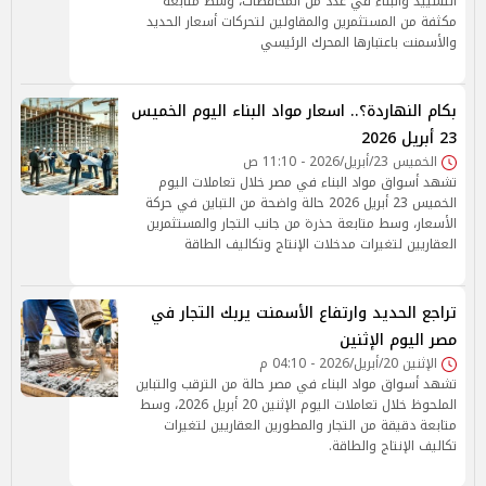
التشييد والبناء في عدد من المحافظات، وسط متابعة
مكثفة من المستثمرين والمقاولين لتحركات أسعار الحديد
والأسمنت باعتبارها المحرك الرئيسي
بكام النهاردة؟.. اسعار مواد البناء اليوم الخميس
23 أبريل 2026
الخميس 23/أبريل/2026 - 11:10 ص
تشهد أسواق مواد البناء في مصر خلال تعاملات اليوم
الخميس 23 أبريل 2026 حالة واضحة من التباين في حركة
الأسعار، وسط متابعة حذرة من جانب التجار والمستثمرين
العقاريين لتغيرات مدخلات الإنتاج وتكاليف الطاقة
تراجع الحديد وارتفاع الأسمنت يربك التجار في
مصر اليوم الإثنين
الإثنين 20/أبريل/2026 - 04:10 م
تشهد أسواق مواد البناء في مصر حالة من الترقب والتباين
الملحوظ خلال تعاملات اليوم الإثنين 20 أبريل 2026، وسط
متابعة دقيقة من التجار والمطورين العقاريين لتغيرات
تكاليف الإنتاج والطاقة.