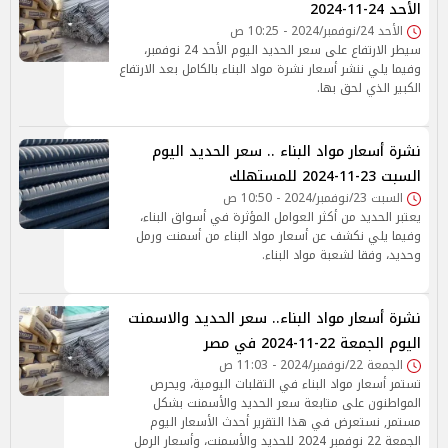
الأحد 24-11-2024
الأحد 24/نوفمبر/2024 - 10:25 ص
سيطر الارتفاع على سعر الحديد اليوم الأحد 24 نوفمبر،
وفيما يلي ننشر أسعار نشرة مواد البناء بالكامل بعد الارتفاع
الكبير الذي لحق بها.
نشرة أسعار مواد البناء .. سعر الحديد اليوم
السبت 23-11-2024 للمستهلك
السبت 23/نوفمبر/2024 - 10:50 ص
يعتبر الحديد من أكثر العوامل المؤثرة في أسواق البناء،
وفيما يلي نكشف عن أسعار مواد البناء من أسمنت ورمل
وحديد، وفقا لشعبة مواد البناء.
‎نشرة أسعار مواد البناء.. سعر الحديد والاسمنت
اليوم الجمعة 22-11-2024 في مصر
الجمعة 22/نوفمبر/2024 - 11:03 ص
تستمر أسعار مواد البناء في التقلبات اليومية، ويحرص
المواطنون على متابعة سعر الحديد والأسمنت بشكل
مستمر, نستعرض في هذا التقرير أحدث الأسعار اليوم
الجمعة 22 نوفمبر 2024 للحديد والأسمنت، وأسعار الرمل