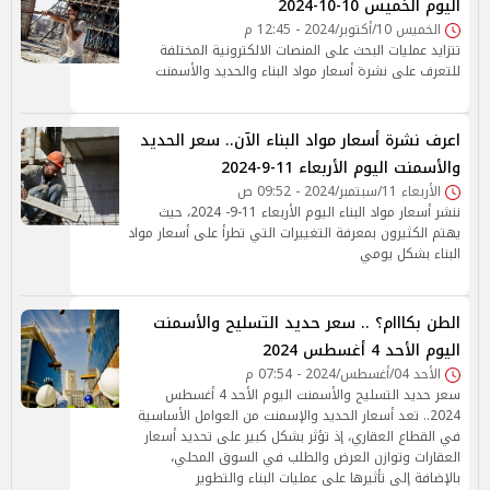
اليوم الخميس 10-10-2024
الخميس 10/أكتوبر/2024 - 12:45 م
تتزايد عمليات البحث على المنصات الالكترونية المختلفة
للتعرف على نشرة أسعار مواد البناء والحديد والأسمنت
اعرف نشرة أسعار مواد البناء الآن.. سعر الحديد
والأسمنت اليوم الأربعاء 11-9-2024
الأربعاء 11/سبتمبر/2024 - 09:52 ص
ننشر أسعار مواد البناء اليوم الأربعاء 11-9- 2024، حيث
يهتم الكثيرون بمعرفة التغييرات التي تطرأ على أسعار مواد
البناء بشكل يومي
الطن بكااام؟ .. سعر حديد التسليح والأسمنت
اليوم الأحد 4 أغسطس 2024
الأحد 04/أغسطس/2024 - 07:54 م
سعر حديد التسليح والأسمنت اليوم الأحد 4 أغسطس
2024.. تعد أسعار الحديد والإسمنت من العوامل الأساسية
في القطاع العقاري، إذ تؤثر بشكل كبير على تحديد أسعار
العقارات وتوازن العرض والطلب في السوق المحلي،
بالإضافة إلى تأثيرها على عمليات البناء والتطوير