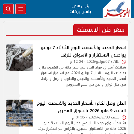
رئيس التحرير
ياسر بركات
سعر طن الاسمنت
اسعار الحديد والأسمنت اليوم الثلاثاء 7 يوليو
يواصلان الاستقرار والأسواق تترقب
الثلاثاء 07/يوليو/2026 - 12:04 م
شهدت أسواق مواد البناء في مصر حالة من الهدوء خلال
تعاملات اليوم الثلاثاء 7 يوليو 2026، مع استمرار استقرار
أسعار الحديد والأسمنت والجبس والطوب والرمل والزلط،
في ظل توازن واضح بين حجم المعروض
الطن وصل لكام؟..أسعار الحديد والأسمنت اليوم
السبت 9 مايو 2026 بالسوق المصري
السبت 09/مايو/2026 - 01:05 م
تشهد أسواق مواد البناء في مصر اليوم السبت 9 مايو
2026 حالة من الاستقرار النسبي، بالتزامن مع استمرار حركة