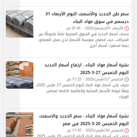
سعر طن الحديد والأسمنت اليوم الأربعاء 31
ديسمبر في سوق مواد البناء
الأربعاء 31/ديسمبر/2025 - 01:41 ص
سجلت أسعار الحديد في السوق المصرية تباينًا ملحوظًا بين
الشركات، حيث انخفض متوسط الأسعار لدى بعض المصانع،
بينما استقرت أسعار أخرى
نشرة أسعار مواد البناء.. ارتفاع أسعار الحديد
اليوم الخميس 27-3-2025
الخميس 27/مارس/2025 - 11:25 ص
تعرف على أسعار مواد البناء اليوم الخميس 27 مارس 2025,
وفقًا لبوابة الأسعار المحلية والعالمية التابعة لمجلس
الوزراء.
نشرة أسعار مواد البناء.. سعر الحديد والاسمنت
اليوم الخميس 20-3-2025 في مصر
الخميس 20/مارس/2025 - 11:41 ص
تعرف على أسعار مواد البناء اليوم الخميس 20 مارس 2025,