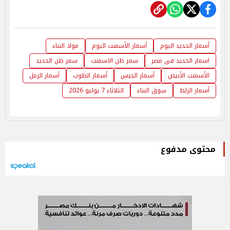
أسعار الحديد اليوم
أسعار الأسمنت اليوم
مواد البناء
اسعار الحديد فى مصر
سعر طن الاسمنت
سعر طن الحديد
الأسمنت الأبيض
أسعار الجبس
أسعار الطوب
أسعار الرمل
أسعار الزلط
سوق البناء
الثلاثاء 7 يوليو 2026
محتوى مدفوع