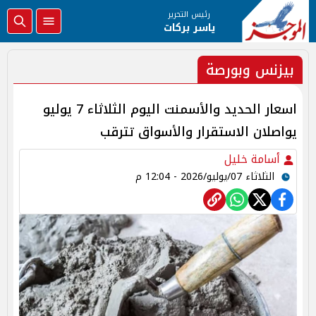
رئيس التحرير
ياسر بركات
بيزنس وبورصة
اسعار الحديد والأسمنت اليوم الثلاثاء 7 يوليو
يواصلان الاستقرار والأسواق تترقب
أسامة خليل
الثلاثاء 07/يوليو/2026 - 12:04 م