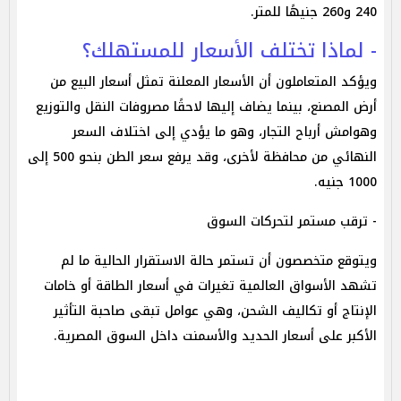
240 و260 جنيهًا للمتر.
- لماذا تختلف الأسعار للمستهلك؟
ويؤكد المتعاملون أن الأسعار المعلنة تمثل أسعار البيع من
أرض المصنع، بينما يضاف إليها لاحقًا مصروفات النقل والتوزيع
وهوامش أرباح التجار، وهو ما يؤدي إلى اختلاف السعر
النهائي من محافظة لأخرى، وقد يرفع سعر الطن بنحو 500 إلى
1000 جنيه.
- ترقب مستمر لتحركات السوق
ويتوقع متخصصون أن تستمر حالة الاستقرار الحالية ما لم
تشهد الأسواق العالمية تغيرات في أسعار الطاقة أو خامات
الإنتاج أو تكاليف الشحن، وهي عوامل تبقى صاحبة التأثير
الأكبر على أسعار الحديد والأسمنت داخل السوق المصرية.