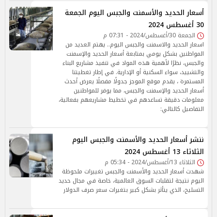
أسعار الحديد والأسمنت والجبس اليوم الجمعة
30 أغسطس 2024
الجمعة 30/أغسطس/2024 - 07:31 م
اسعار الحديد والاسمنت والجبس اليوم.. يهتم العديد من
المواطنين بشكل يومي بمتابعة أسعار الحديد والإسمنت
والجبس، نظرًا لأهمية هذه المواد في تنفيذ مشاريع البناء
والتشييد، سواء السكنية أو الإدارية. في إطار تغطيتنا
المستمرة ، يقدم موقع الموجز جدولًا مفصلًا يعرض أحدث
أسعار الحديد والإسمنت والجبس، مما يوفر للمواطنين
معلومات دقيقة تساعدهم في تخطيط مشاريعهم بفعالية،
التفاصيل كالتالي:
ننشر أسعار الحديد والأسمنت والجبس اليوم
الثلاثاء 13 أغسطس 2024
الثلاثاء 13/أغسطس/2024 - 05:34 م
شهدت أسعار الحديد والأسمنت والجبس تغييرات ملحوظة
اليوم نتيجة لتقلبات السوق العالمية، خاصة في مجال حديد
التسليح، الذي يتأثر بشكل كبير بتغيرات سعر صرف الدولار