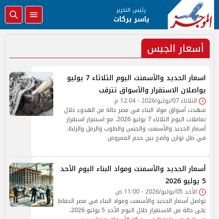
رئيس التحرير
ياسر بركات
أسعار الجبس
اسعار الحديد والأسمنت اليوم الثلاثاء 7 يوليو
يواصلان الاستقرار والأسواق تترقب
الثلاثاء 07/يوليو/2026 - 12:04 م
شهدت أسواق مواد البناء في مصر حالة من الهدوء خلال
تعاملات اليوم الثلاثاء 7 يوليو 2026، مع استمرار استقرار
أسعار الحديد والأسمنت والجبس والطوب والرمل والزلط،
في ظل توازن واضح بين حجم المعروض
أسعار الحديد والأسمنت ومواد البناء اليوم الأحد
5 يوليو 2026
الأحد 05/يوليو/2026 - 11:00 ص
تواصل أسعار الحديد والأسمنت ومواد البناء في مصر الحفاظ
على حالة من الاستقرار خلال اليوم الأحد 5 يوليو 2026،