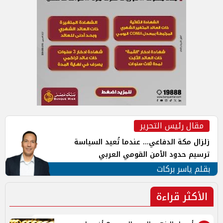
مقال رئيس التحرير
زلزال مكة الدفاعي... عندما تُعيد السياسة
ترسيم حدود الأمن القومي العربي
بقلم ياسر بركات
الأكثر قراءة