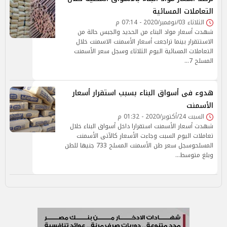
التعاملات المسائية
الثلاثاء 03/نوفمبر/2020 - 07:14 م
شهدت أسعار مواد البناء من الحديد والجبس حالة من
الاستتقرار بينما تراجعت أسعار الأسمنت الاسمنت خلال
التعاملات المسائية اليوم الثلاثاء وسجل سعر الأسمنت
المسلح 7…
هدوء فى أسواق البناء بسبب استقرار أسعار
الأسمنت
السبت 24/أكتوبر/2020 - 01:32 م
شهدت أسعار الأسمنت استقرارا داخل أسواق البناء خلال
تعاملات اليوم السبت وجاءت الأسعار كالآتى الأسمنت
المسلحوسجل سعر طن الأسمنت المسلح 733 جنيها للطن
وبلغ متوسط…