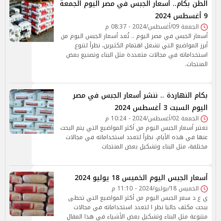
الطن بكام.. أسعار الجبس في مصر اليوم الجمعة
9 أغسطس 2024
الجمعة 09/أغسطس/2024 - 08:37 م
أسعار الجبس في مصر اليوم .. تُعد أسعار الجبس اليوم من
أبرز المواضيع التي تشغل اهتمام الكثيرين، نظراً لتنوع
استخداماته في مجالات متعددة مثل البناء وتصنيع بعض
المنتجات.
بكام النهاردة .. ننشر أسعار الجبس في مصر
اليوم السبت 3 أغسطس 2024
الجمعة 02/أغسطس/2024 - 10:24 م
تعتبر أسعار الجبس اليوم من أكثر المواضيع التي يتم البحث
عنها في هذه الأيام، نظراً لتعدد استخداماته في مجالات
مختلفة، مثل البناء وتشكيل بعض المنتجات
أسعار الجبس اليوم الخميس 18 يوليو 2024
الخميس 18/يوليو/2024 - 11:10 م
ي ع د سعر الجبس اليوم من أكثر المواضيع التي تحظى
ببحث مكثف حاليا نظر ا لتعدد استخداماته في مجالات
متنوعة مثل البناء وتشكيل بعض الأشياء في هذا المقال