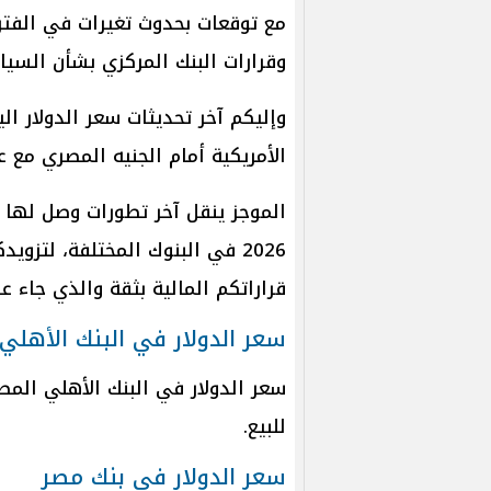
مع توقعات بحدوث تغيرات في الفترة
وقرارات البنك المركزي بشأن السيا
وإليكم آخر تحديثات سعر الدولار ال
الأمريكية أمام الجنيه المصري مع ع
2026 في البنوك المختلفة، لتز
قراراتكم المالية بثقة والذي جاء عل
سعر الدولار في البنك الأهلي
للبيع.
سعر الدولار في بنك مصر