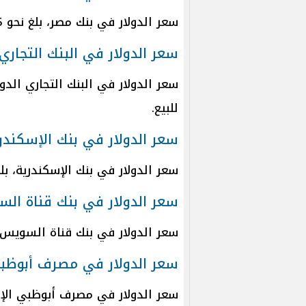
سعر الدولار في بنك مصر، بلغ نحو 52.85 جنيه للشراء، 52.95 جنيه للبيع.
سعر الدولار في البنك التجاري
للبيع.
سعر الدولار في بنك الإسكندر
سعر الدولار في بنك الإسكندرية، بلغ نحو 52.75 جنيه للشراء، 52.85 
سعر الدولار في بنك قناة ال
سعر الدولار في بنك قناة السويس، بلغ نحو 52.75 جنيه للشراء، 5
سعر الدولار في مصرف أبوظب