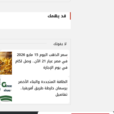
قد يهمك
لا يفوتك
سعر الذهب اليوم 15 مايو 2026
في مصر عيار 21 الآن.. وصل لكام
في يوم الإجازة
الطاقة المتجددة والبناء الأخضر
يرسمان خارطة طريق أفريقيا..
تفاصيل