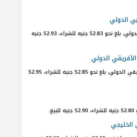
ي الدولي
سعر الدولار في المصرف العربي الدولي، بلغ نحو 52.83 جنيه للشراء، 52.93 جنيه
الأفريقي الدولي
سعر الدولار في البنك العربي الأفريقي الدولي، بلغ نحو 52.85 جنيه للشراء، 52.95
ع.
 الخليجي