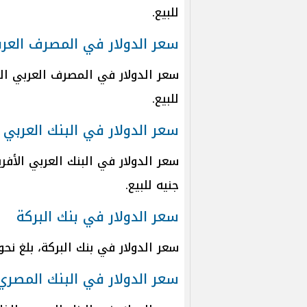
للبيع.
سعر الدولار في المصرف العرب
للبيع.
سعر الدولار في البنك العربي 
جنيه للبيع.
سعر الدولار في بنك البركة
سعر الدولار في بنك البركة، بلغ نحو 52.80 جنيه للشراء، 52.90 جنيه للبي
سعر الدولار في البنك المصري