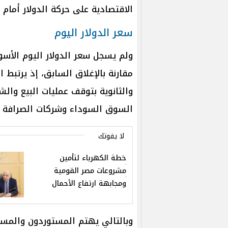
الاقتصادية على حركة الدولار أمام 
سعر الدولار اليوم
ولم يسجل سعر الدولار اليوم الأس
مقارنة بالإغلاق السابق، إذ يرتبط 
والثانوية بتوقف عمليات البيع والش
السوق السوداء وشركات الصرافة وف
لا يفوتك
خطة الكهرباء لتأمين
مشروعات مصر القومية
ومجابهة ارتفاع الأحمال
وبالتالي يهتم المستوردون والمس