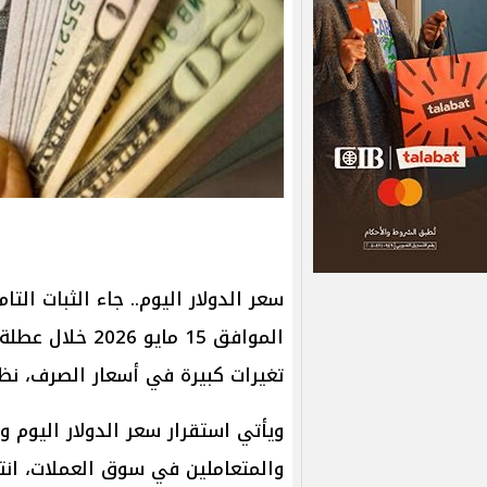
سعر الدولار اليوم.. جاء الثبات الت
الموافق 15 ماي
تغيرات كبيرة في أسعار الصرف، نظر
ويأتي استقرار سعر الدولار اليوم 
والمتعاملين في سوق العملات، انتظا