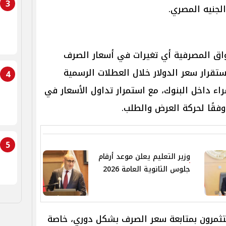
3
الجنيه المصري.
واق المصرفية أي تغيرات في أسعار الصرف
استقرار سعر الدولار خلال العطلات الرسمية
4
راء داخل البنوك، مع استمرار تداول الأسعار في
قًا لحركة العرض والطلب.
5
وزير التعليم يعلن موعد أرقام
جلوس الثانوية العامة 2026
تثمرون بمتابعة سعر الصرف بشكل دوري، خاصة