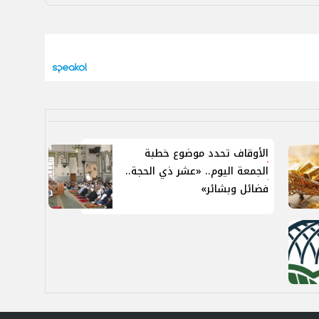
الأوقاف تحدد موضوع خطبة
الجمعة اليوم.. «عشر ذي الحجة..
فضائل وبشائر»