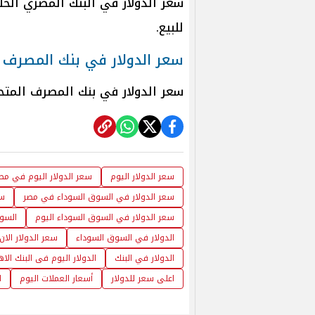
للبيع.
سعر الدولار في بنك المصرف 
سعر الدولار في بنك المصرف المتحد، بلغ نحو 52.85 جنيه للشراء
سعر الدولار اليوم
سعر الدولار اليوم في مصر 26
سعر الدولار في السوق السوداء في مصر
سع
سعر الدولار في السوق السوداء اليوم
السوق
الدولار في السوق السوداء
سعر الدولار الان
الدولار في البنك
الدولار اليوم فى البنك الا
اعلى سعر للدولار
أسعار العملات اليوم
ا