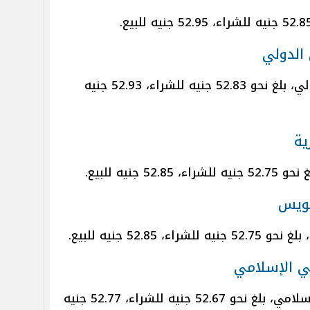
 الدولي
سعر الدولار في البنك التجاري الدولي، بلغ نحو 52.83 جنيه للشراء، 52.93 جنيه
ية
جنيه للبيع.
سويس
52.8 جنيه للبيع.
ي الإسلامي
سعر الدولار في مصرف أبوظبي الإسلامي، بلغ نحو 52.67 جنيه للشراء، 52.77 جنيه