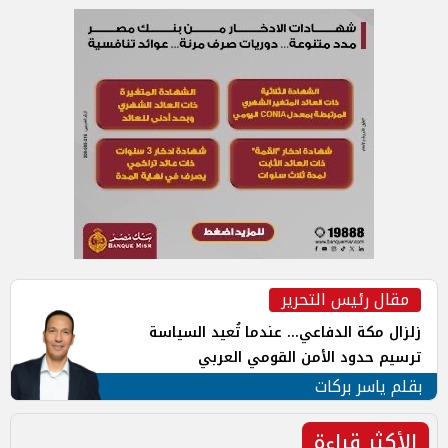
مقال رئيس التحرير
زلزال مكة الدفاعي... عندما تُعيد السياسة
ترسيم حدود الأمن القومي العربي
بقلم ياسر بركات
الأكثر قراءة