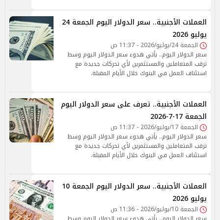
العملات الأجنبية.. سعر الدولار اليوم الجمعة 24
يوليو 2026
الجمعة 24/يوليو/2026 - 11:37 ص
سعر الدولار اليوم.. يأتي هدوء سعر الدولار اليوم وسط
ترقب المتعاملين والمستثمرين لأي تحركات جديدة مع
استئناف العمل في البنوك خلال الأيام المقبلة.
العملات الأجنبية.. تعرف على سعر الدولار اليوم
الجمعة 17-7-2026
الجمعة 17/يوليو/2026 - 11:37 ص
سعر الدولار اليوم.. يأتي هدوء سعر الدولار اليوم وسط
ترقب المتعاملين والمستثمرين لأي تحركات جديدة مع
استئناف العمل في البنوك خلال الأيام المقبلة.
العملات الأجنبية.. سعر الدولار اليوم الجمعة 10
يوليو 2026
الجمعة 10/يوليو/2026 - 11:36 ص
سعر الدولار اليوم.. يأتي هدوء سعر الدولار اليوم وسط