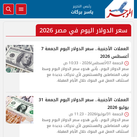
رئيس التحرير
ياسر بركات
سعر الدولار اليوم في مصر 2026
العملات الأجنبية.. سعر الدولار اليوم الجمعة 7
أغسطس 2026
الجمعة 07/أغسطس/2026 - 10:33 ص
سعر الدولار اليوم.. يأتي هدوء سعر الدولار اليوم وسط
ترقب المتعاملين والمستثمرين لأي تحركات جديدة مع
استئناف العمل في البنوك خلال الأيام المقبلة.
العملات الأجنبية.. سعر الدولار اليوم الجمعة 31
يوليو 2026
الجمعة 31/يوليو/2026 - 11:23 ص
سعر الدولار اليوم.. يأتي هدوء سعر الدولار اليوم وسط
ترقب المتعاملين والمستثمرين لأي تحركات جديدة مع
استئناف العمل في البنوك خلال الأيام المقبلة.