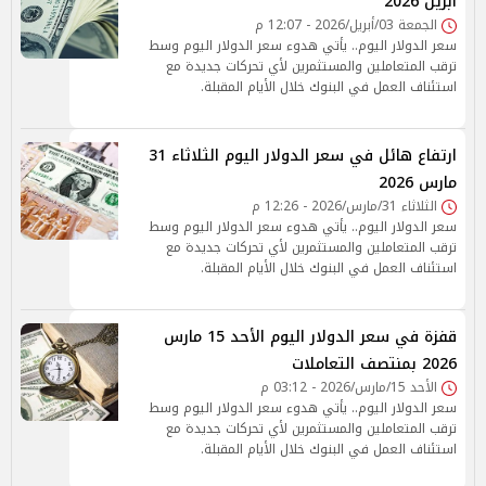
أبريل 2026
الجمعة 03/أبريل/2026 - 12:07 م
سعر الدولار اليوم.. يأتي هدوء سعر الدولار اليوم وسط
ترقب المتعاملين والمستثمرين لأي تحركات جديدة مع
استئناف العمل في البنوك خلال الأيام المقبلة.
ارتفاع هائل في سعر الدولار اليوم الثلاثاء 31
مارس 2026
الثلاثاء 31/مارس/2026 - 12:26 م
سعر الدولار اليوم.. يأتي هدوء سعر الدولار اليوم وسط
ترقب المتعاملين والمستثمرين لأي تحركات جديدة مع
استئناف العمل في البنوك خلال الأيام المقبلة.
قفزة في سعر الدولار اليوم الأحد 15 مارس
2026 بمنتصف التعاملات
الأحد 15/مارس/2026 - 03:12 م
سعر الدولار اليوم.. يأتي هدوء سعر الدولار اليوم وسط
ترقب المتعاملين والمستثمرين لأي تحركات جديدة مع
استئناف العمل في البنوك خلال الأيام المقبلة.