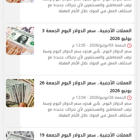
ترقب المتعاملين والمستثمرين لأي تحركات جديدة مع
استئناف العمل في البنوك خلال الأيام المقبلة.
العملات الأجنبية.. سعر الدولار اليوم الجمعة 3
يوليو 2026
الجمعة 03/يوليو/2026 - 12:05 م
سعر الدولار اليوم.. يأتي هدوء سعر الدولار اليوم وسط
ترقب المتعاملين والمستثمرين لأي تحركات جديدة مع
استئناف العمل في البنوك خلال الأيام المقبلة.
العملات الأجنبية.. سعر الدولار اليوم الجمعة 26
يونيو 2026
الجمعة 26/يونيو/2026 - 12:04 م
سعر الدولار اليوم.. يأتي هدوء سعر الدولار اليوم وسط
ترقب المتعاملين والمستثمرين لأي تحركات جديدة مع
استئناف العمل في البنوك خلال الأيام المقبلة.
العملات الأجنبية.. سعر الدولار اليوم الجمعة 19