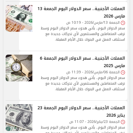
العملات الأجنبية.. سعر الدولار اليوم الجمعة 13
مارس 2026
الجمعة 13/مارس/2026 - 10:19 ص
سعر الدولار اليوم.. يأتي هدوء سعر الدولار اليوم وسط
ترقب المتعاملين والمستثمرين لأي تحركات جديدة مع
استئناف العمل في البنوك خلال الأيام المقبلة.
العملات الأجنبية.. سعر الدولار اليوم الجمعة 6
مارس 2025
الجمعة 06/مارس/2026 - 11:39 ص
سعر الدولار اليوم.. يأتي هدوء سعر الدولار اليوم وسط
ترقب المتعاملين والمستثمرين لأي تحركات جديدة مع
استئناف العمل في البنوك خلال الأيام المقبلة.
العملات الأجنبية.. سعر الدولار اليوم الجمعة 23
يناير 2026
الجمعة 23/يناير/2026 - 11:07 ص
سعر الدولار اليوم.. يأتي هدوء سعر الدولار اليوم وسط