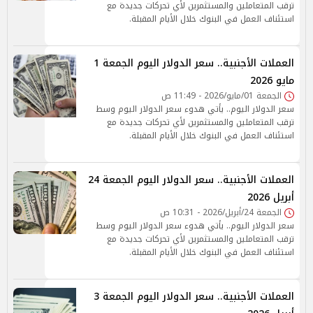
ترقب المتعاملين والمستثمرين لأي تحركات جديدة مع
استئناف العمل في البنوك خلال الأيام المقبلة.
العملات الأجنبية.. سعر الدولار اليوم الجمعة 1
مايو 2026
الجمعة 01/مايو/2026 - 11:49 ص
سعر الدولار اليوم.. يأتي هدوء سعر الدولار اليوم وسط
ترقب المتعاملين والمستثمرين لأي تحركات جديدة مع
استئناف العمل في البنوك خلال الأيام المقبلة.
العملات الأجنبية.. سعر الدولار اليوم الجمعة 24
أبريل 2026
الجمعة 24/أبريل/2026 - 10:31 ص
سعر الدولار اليوم.. يأتي هدوء سعر الدولار اليوم وسط
ترقب المتعاملين والمستثمرين لأي تحركات جديدة مع
استئناف العمل في البنوك خلال الأيام المقبلة.
العملات الأجنبية.. سعر الدولار اليوم الجمعة 3