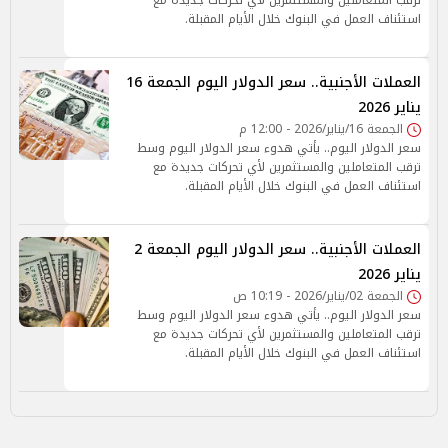
ترقب المتعاملين والمستثمرين لأي تحركات جديدة مع
استئناف العمل في البنوك خلال الأيام المقبلة.
العملات الأجنبية.. سعر الدولار اليوم الجمعة 16
يناير 2026
الجمعة 16/يناير/2026 - 12:00 م
سعر الدولار اليوم.. يأتي هدوء سعر الدولار اليوم وسط
ترقب المتعاملين والمستثمرين لأي تحركات جديدة مع
استئناف العمل في البنوك خلال الأيام المقبلة.
العملات الأجنبية.. سعر الدولار اليوم الجمعة 2
يناير 2026
الجمعة 02/يناير/2026 - 10:19 ص
سعر الدولار اليوم.. يأتي هدوء سعر الدولار اليوم وسط
ترقب المتعاملين والمستثمرين لأي تحركات جديدة مع
استئناف العمل في البنوك خلال الأيام المقبلة.