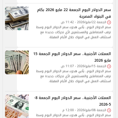
سعر الدولار اليوم الجمعة 22 مايو 2026 بكام
في البنوك المصرية
الجمعة 22/مايو/2026 - 11:42 ص
سعر الدولار اليوم.. يأتي هدوء سعر الدولار اليوم وسط
ترقب المتعاملين والمستثمرين لأي تحركات جديدة مع
استئناف العمل في البنوك خلال الأيام المقبلة.
العملات الأجنبية.. سعر الدولار اليوم الجمعة 15
مايو 2026
الجمعة 15/مايو/2026 - 11:07 ص
سعر الدولار اليوم.. يأتي هدوء سعر الدولار اليوم وسط
ترقب المتعاملين والمستثمرين لأي تحركات جديدة مع
استئناف العمل في البنوك خلال الأيام المقبلة.
العملات الأجنبية.. سعر الدولار اليوم الجمعة 8-
5-2026
الجمعة 08/مايو/2026 - 12:00 م
سعر الدولار اليوم.. يأتي هدوء سعر الدولار اليوم وسط