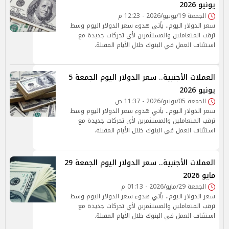
يونيو 2026
الجمعة 19/يونيو/2026 - 12:23 م
سعر الدولار اليوم.. يأتي هدوء سعر الدولار اليوم وسط
ترقب المتعاملين والمستثمرين لأي تحركات جديدة مع
استئناف العمل في البنوك خلال الأيام المقبلة.
العملات الأجنبية.. سعر الدولار اليوم الجمعة 5
يونيو 2026
الجمعة 05/يونيو/2026 - 11:37 ص
سعر الدولار اليوم.. يأتي هدوء سعر الدولار اليوم وسط
ترقب المتعاملين والمستثمرين لأي تحركات جديدة مع
استئناف العمل في البنوك خلال الأيام المقبلة.
العملات الأجنبية.. سعر الدولار اليوم الجمعة 29
مايو 2026
الجمعة 29/مايو/2026 - 01:13 م
سعر الدولار اليوم.. يأتي هدوء سعر الدولار اليوم وسط
ترقب المتعاملين والمستثمرين لأي تحركات جديدة مع
استئناف العمل في البنوك خلال الأيام المقبلة.