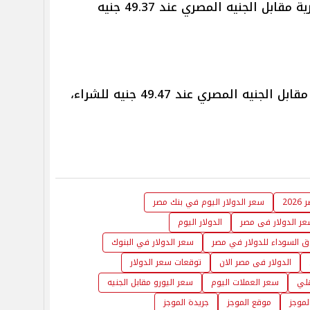
سجل سعر الدولار في بنك الإسكندرية مقابل الجنيه المصري عند 49.37 جنيه
سجل سعر الدولار في بنك القاهرة مقابل الجنيه المصري عند 49.47 جنيه للشراء،
20
سعر الدولار اليوم في بنك مصر
ر الدولار فى مصر
الدولار اليوم
 السوداء للدولار في مصر
سعر الدولار في البنوك
الدولار فى مصر الان
توقعات سعر الدولار
هلي
سعر العملات اليوم
سعر اليورو مقابل الجنيه
لموجز
موقع الموجز
جريدة الموجز