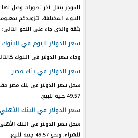
البنوك المختلفة، لتزويدكم بمعلوم
بثقة والذي جاء على النحو التالي:
سعر الدولار اليوم في البنوك
وجاء سعر الدولار في البنوك كالتال
سعر الدولار في بنك مصر
49.57 جنيه للبيع.
سعر الدولار في البنك الأهلي
للشراء، ونحو 49.57 جنيه للبيع.