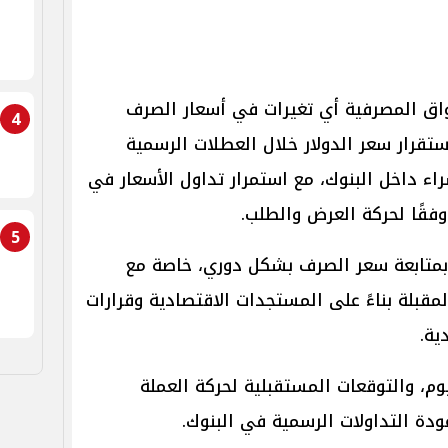
واق المصرفية أي تغيرات في أسعار الصرف
4
استقرار سعر الدولار خلال العطلات الرسمية
راء داخل البنوك، مع استمرار تداول الأسعار في
قًا لحركة العرض والطلب.
5
متابعة سعر الصرف بشكل دوري، خاصة مع
مقبلة بناءً على المستجدات الاقتصادية وقرارات
ية.
يوم، والتوقعات المستقبلية لحركة العملة
ودة التداولات الرسمية في البنوك.