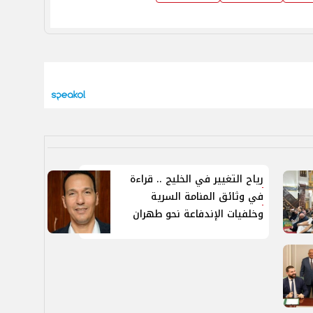
رياح التغيير في الخليج .. قراءة
في وثائق المنامة السرية
وخلفيات الإندفاعة نحو طهران