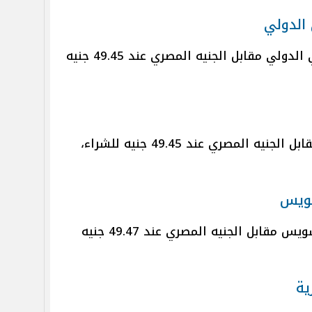
 الدولي
سجل سعر الدولار في البنك التجاري الدولي مقابل الجنيه المصري عند 49.45 جنيه
سجل سعر الدولار في بنك البركة مقابل الجنيه المصري عند 49.45 جنيه للشراء،
سويس
سجل سعر الدولار في بنك قناة السويس مقابل الجنيه المصري عند 49.47 جنيه
ية