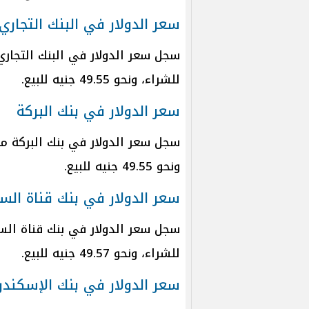
سعر الدولار في البنك التجاري
للشراء، ونحو 49.55 جنيه للبيع.
سعر الدولار في بنك البركة
ونحو 49.55 جنيه للبيع.
سعر الدولار في بنك قناة ال
للشراء، ونحو 49.57 جنيه للبيع.
سعر الدولار في بنك الإسكندر