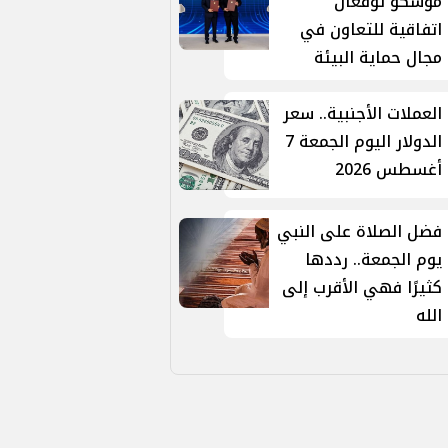
موسكو توقّعان
اتفاقية للتعاون في
مجال حماية البيئة
العملات الأجنبية.. سعر
الدولار اليوم الجمعة 7
أغسطس 2026
فضل الصلاة على النبي
يوم الجمعة.. رددها
كثيرًا فهي الأقرب إلى
الله