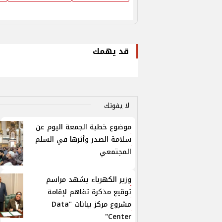
قد يهمك
لا يفوتك
موضوع خطبة الجمعة اليوم عن
سلامة الصدر وأثرها في السلم
المجتمعي
وزير الكهرباء يشهد مراسم
توقيع مذكرة تفاهم لإقامة
مشروع مركز بيانات "Data
Center"