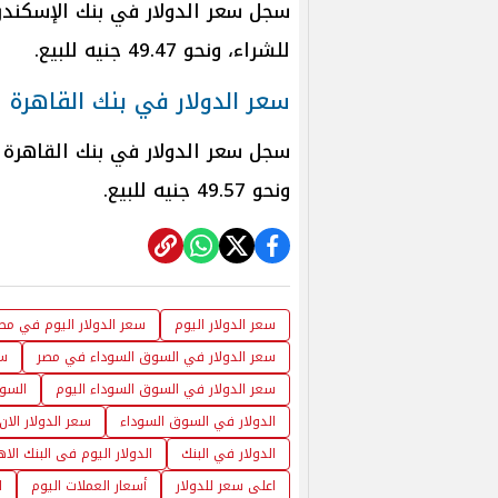
للشراء، ونحو 49.47 جنيه للبيع.
سعر الدولار في بنك القاهرة
ونحو 49.57 جنيه للبيع.
سعر الدولار اليوم
سعر الدولار اليوم في مصر 26
سعر الدولار في السوق السوداء في مصر
سع
سعر الدولار في السوق السوداء اليوم
السوق
الدولار في السوق السوداء
سعر الدولار الان
الدولار في البنك
الدولار اليوم فى البنك الا
اعلى سعر للدولار
أسعار العملات اليوم
ا