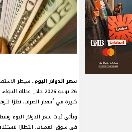
سعر الدولار اليوم
.. سيطر الاستقر
26 يونيو 2026 خلال عطل
كبيرة في أسعار الصرف، نظرًا لتو
ويأتي ثبات سعر الدولار اليوم وسط
في سوق العملات، انتظارًا لاستئناف