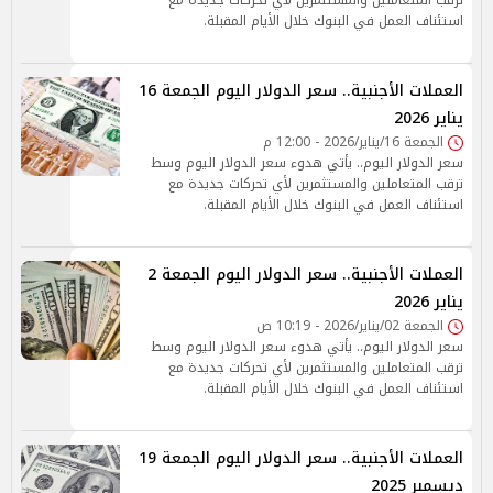
ترقب المتعاملين والمستثمرين لأي تحركات جديدة مع
استئناف العمل في البنوك خلال الأيام المقبلة.
العملات الأجنبية.. سعر الدولار اليوم الجمعة 16
يناير 2026
الجمعة 16/يناير/2026 - 12:00 م
سعر الدولار اليوم.. يأتي هدوء سعر الدولار اليوم وسط
ترقب المتعاملين والمستثمرين لأي تحركات جديدة مع
استئناف العمل في البنوك خلال الأيام المقبلة.
العملات الأجنبية.. سعر الدولار اليوم الجمعة 2
يناير 2026
الجمعة 02/يناير/2026 - 10:19 ص
سعر الدولار اليوم.. يأتي هدوء سعر الدولار اليوم وسط
ترقب المتعاملين والمستثمرين لأي تحركات جديدة مع
استئناف العمل في البنوك خلال الأيام المقبلة.
العملات الأجنبية.. سعر الدولار اليوم الجمعة 19
ديسمبر 2025