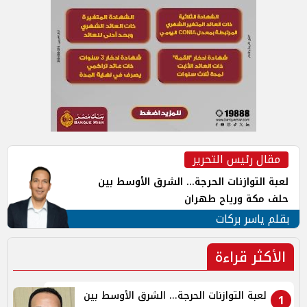
مقال رئيس التحرير
لعبة التوازنات الحرجة... الشرق الأوسط بين
حلف مكة ورياح طهران
بقلم ياسر بركات
الأكثر قراءة
لعبة التوازنات الحرجة... الشرق الأوسط بين
1