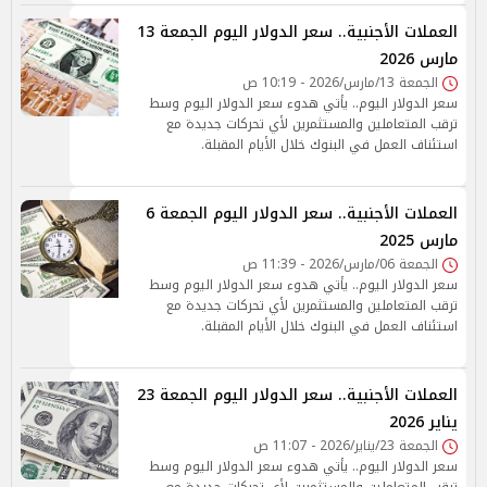
العملات الأجنبية.. سعر الدولار اليوم الجمعة 13
مارس 2026
الجمعة 13/مارس/2026 - 10:19 ص
سعر الدولار اليوم.. يأتي هدوء سعر الدولار اليوم وسط
ترقب المتعاملين والمستثمرين لأي تحركات جديدة مع
استئناف العمل في البنوك خلال الأيام المقبلة.
العملات الأجنبية.. سعر الدولار اليوم الجمعة 6
مارس 2025
الجمعة 06/مارس/2026 - 11:39 ص
سعر الدولار اليوم.. يأتي هدوء سعر الدولار اليوم وسط
ترقب المتعاملين والمستثمرين لأي تحركات جديدة مع
استئناف العمل في البنوك خلال الأيام المقبلة.
العملات الأجنبية.. سعر الدولار اليوم الجمعة 23
يناير 2026
الجمعة 23/يناير/2026 - 11:07 ص
سعر الدولار اليوم.. يأتي هدوء سعر الدولار اليوم وسط