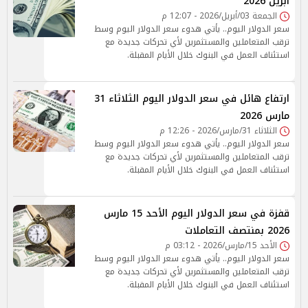
أبريل 2026
الجمعة 03/أبريل/2026 - 12:07 م
سعر الدولار اليوم.. يأتي هدوء سعر الدولار اليوم وسط
ترقب المتعاملين والمستثمرين لأي تحركات جديدة مع
استئناف العمل في البنوك خلال الأيام المقبلة.
ارتفاع هائل في سعر الدولار اليوم الثلاثاء 31
مارس 2026
الثلاثاء 31/مارس/2026 - 12:26 م
سعر الدولار اليوم.. يأتي هدوء سعر الدولار اليوم وسط
ترقب المتعاملين والمستثمرين لأي تحركات جديدة مع
استئناف العمل في البنوك خلال الأيام المقبلة.
قفزة في سعر الدولار اليوم الأحد 15 مارس
2026 بمنتصف التعاملات
الأحد 15/مارس/2026 - 03:12 م
سعر الدولار اليوم.. يأتي هدوء سعر الدولار اليوم وسط
ترقب المتعاملين والمستثمرين لأي تحركات جديدة مع
استئناف العمل في البنوك خلال الأيام المقبلة.