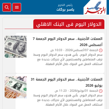
رئيس التحرير
ياسر بركات
الدولار اليوم فى البنك الاهلي
العملات الأجنبية.. سعر الدولار اليوم الجمعة 7
أغسطس 2026
الجمعة 07/أغسطس/2026 - 10:33 ص
سعر الدولار اليوم.. يأتي هدوء سعر الدولار اليوم وسط
ترقب المتعاملين والمستثمرين لأي تحركات جديدة مع
استئناف العمل في البنوك خلال الأيام المقبلة.
العملات الأجنبية.. سعر الدولار اليوم الجمعة 31
يوليو 2026
الجمعة 31/يوليو/2026 - 11:23 ص
سعر الدولار اليوم.. يأتي هدوء سعر الدولار اليوم وسط
ترقب المتعاملين والمستثمرين لأي تحركات جديدة مع
استئناف العمل في البنوك خلال الأيام المقبلة.