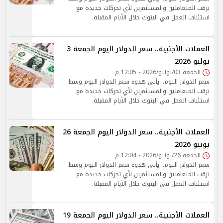
ترقب المتعاملين والمستثمرين لأي تحركات جديدة مع
استئناف العمل في البنوك خلال الأيام المقبلة.
العملات الأجنبية.. سعر الدولار اليوم الجمعة 3
يوليو 2026
الجمعة 03/يوليو/2026 - 12:05 م
سعر الدولار اليوم.. يأتي هدوء سعر الدولار اليوم وسط
ترقب المتعاملين والمستثمرين لأي تحركات جديدة مع
استئناف العمل في البنوك خلال الأيام المقبلة.
العملات الأجنبية.. سعر الدولار اليوم الجمعة 26
يونيو 2026
الجمعة 26/يونيو/2026 - 12:04 م
سعر الدولار اليوم.. يأتي هدوء سعر الدولار اليوم وسط
ترقب المتعاملين والمستثمرين لأي تحركات جديدة مع
استئناف العمل في البنوك خلال الأيام المقبلة.
العملات الأجنبية.. سعر الدولار اليوم الجمعة 19