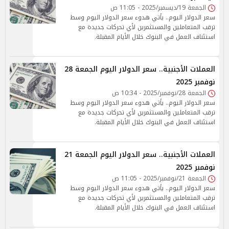
الجمعة 19/ديسمبر/2025 - 11:05 ص
سعر الدولار اليوم.. يأتي هدوء سعر الدولار اليوم وسط
ترقب المتعاملين والمستثمرين لأي تحركات جديدة مع
استئناف العمل في البنوك خلال الأيام المقبلة.
العملات الأجنبية.. سعر الدولار اليوم الجمعة 28
نوفمبر 2025
الجمعة 28/نوفمبر/2025 - 10:34 ص
سعر الدولار اليوم.. يأتي هدوء سعر الدولار اليوم وسط
ترقب المتعاملين والمستثمرين لأي تحركات جديدة مع
استئناف العمل في البنوك خلال الأيام المقبلة.
العملات الأجنبية.. سعر الدولار اليوم الجمعة 21
نوفمبر 2025
الجمعة 21/نوفمبر/2025 - 11:05 ص
سعر الدولار اليوم.. يأتي هدوء سعر الدولار اليوم وسط
ترقب المتعاملين والمستثمرين لأي تحركات جديدة مع
استئناف العمل في البنوك خلال الأيام المقبلة.