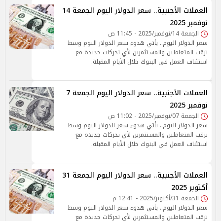
العملات الأجنبية.. سعر الدولار اليوم الجمعة 14
نوفمبر 2025
الجمعة 14/نوفمبر/2025 - 11:45 ص
سعر الدولار اليوم.. يأتي هدوء سعر الدولار اليوم وسط
ترقب المتعاملين والمستثمرين لأي تحركات جديدة مع
استئناف العمل في البنوك خلال الأيام المقبلة.
العملات الأجنبية.. سعر الدولار اليوم الجمعة 7
نوفمبر 2025
الجمعة 07/نوفمبر/2025 - 11:02 ص
سعر الدولار اليوم.. يأتي هدوء سعر الدولار اليوم وسط
ترقب المتعاملين والمستثمرين لأي تحركات جديدة مع
استئناف العمل في البنوك خلال الأيام المقبلة.
العملات الأجنبية.. سعر الدولار اليوم الجمعة 31
أكتوبر 2025
الجمعة 31/أكتوبر/2025 - 12:41 م
سعر الدولار اليوم.. يأتي هدوء سعر الدولار اليوم وسط
ترقب المتعاملين والمستثمرين لأي تحركات جديدة مع