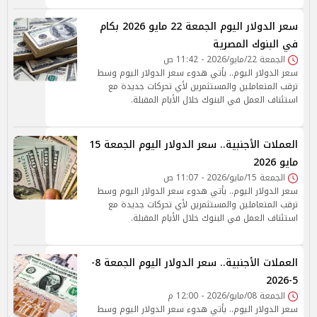
سعر الدولار اليوم الجمعة 22 مايو 2026 بكام
في البنوك المصرية
الجمعة 22/مايو/2026 - 11:42 ص
سعر الدولار اليوم.. يأتي هدوء سعر الدولار اليوم وسط
ترقب المتعاملين والمستثمرين لأي تحركات جديدة مع
استئناف العمل في البنوك خلال الأيام المقبلة.
العملات الأجنبية.. سعر الدولار اليوم الجمعة 15
مايو 2026
الجمعة 15/مايو/2026 - 11:07 ص
سعر الدولار اليوم.. يأتي هدوء سعر الدولار اليوم وسط
ترقب المتعاملين والمستثمرين لأي تحركات جديدة مع
استئناف العمل في البنوك خلال الأيام المقبلة.
العملات الأجنبية.. سعر الدولار اليوم الجمعة 8-
5-2026
الجمعة 08/مايو/2026 - 12:00 م
سعر الدولار اليوم.. يأتي هدوء سعر الدولار اليوم وسط