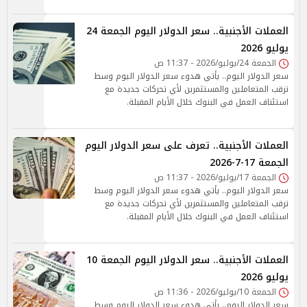
العملات الأجنبية.. سعر الدولار اليوم الجمعة 24
يوليو 2026
الجمعة 24/يوليو/2026 - 11:37 ص
سعر الدولار اليوم.. يأتي هدوء سعر الدولار اليوم وسط
ترقب المتعاملين والمستثمرين لأي تحركات جديدة مع
استئناف العمل في البنوك خلال الأيام المقبلة.
العملات الأجنبية.. تعرف على سعر الدولار اليوم
الجمعة 17-7-2026
الجمعة 17/يوليو/2026 - 11:37 ص
سعر الدولار اليوم.. يأتي هدوء سعر الدولار اليوم وسط
ترقب المتعاملين والمستثمرين لأي تحركات جديدة مع
استئناف العمل في البنوك خلال الأيام المقبلة.
العملات الأجنبية.. سعر الدولار اليوم الجمعة 10
يوليو 2026
الجمعة 10/يوليو/2026 - 11:36 ص
سعر الدولار اليوم.. يأتي هدوء سعر الدولار اليوم وسط