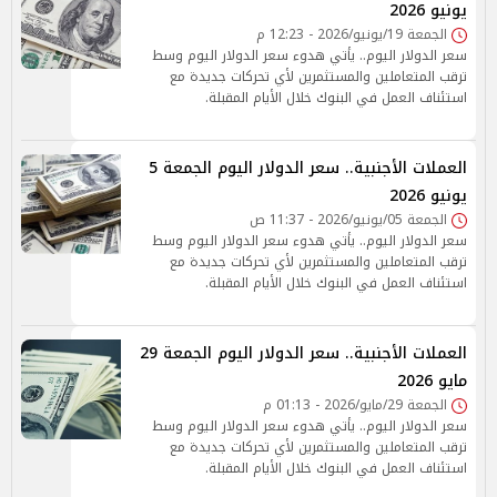
يونيو 2026
الجمعة 19/يونيو/2026 - 12:23 م
سعر الدولار اليوم.. يأتي هدوء سعر الدولار اليوم وسط
ترقب المتعاملين والمستثمرين لأي تحركات جديدة مع
استئناف العمل في البنوك خلال الأيام المقبلة.
العملات الأجنبية.. سعر الدولار اليوم الجمعة 5
يونيو 2026
الجمعة 05/يونيو/2026 - 11:37 ص
سعر الدولار اليوم.. يأتي هدوء سعر الدولار اليوم وسط
ترقب المتعاملين والمستثمرين لأي تحركات جديدة مع
استئناف العمل في البنوك خلال الأيام المقبلة.
العملات الأجنبية.. سعر الدولار اليوم الجمعة 29
مايو 2026
الجمعة 29/مايو/2026 - 01:13 م
سعر الدولار اليوم.. يأتي هدوء سعر الدولار اليوم وسط
ترقب المتعاملين والمستثمرين لأي تحركات جديدة مع
استئناف العمل في البنوك خلال الأيام المقبلة.