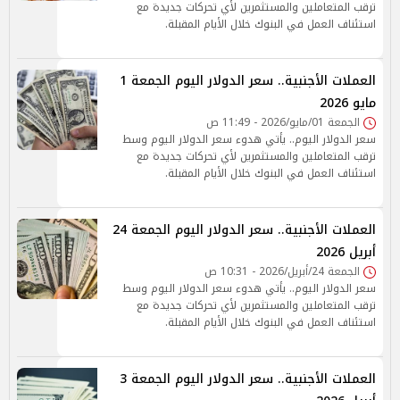
ترقب المتعاملين والمستثمرين لأي تحركات جديدة مع
استئناف العمل في البنوك خلال الأيام المقبلة.
العملات الأجنبية.. سعر الدولار اليوم الجمعة 1
مايو 2026
الجمعة 01/مايو/2026 - 11:49 ص
سعر الدولار اليوم.. يأتي هدوء سعر الدولار اليوم وسط
ترقب المتعاملين والمستثمرين لأي تحركات جديدة مع
استئناف العمل في البنوك خلال الأيام المقبلة.
العملات الأجنبية.. سعر الدولار اليوم الجمعة 24
أبريل 2026
الجمعة 24/أبريل/2026 - 10:31 ص
سعر الدولار اليوم.. يأتي هدوء سعر الدولار اليوم وسط
ترقب المتعاملين والمستثمرين لأي تحركات جديدة مع
استئناف العمل في البنوك خلال الأيام المقبلة.
العملات الأجنبية.. سعر الدولار اليوم الجمعة 3