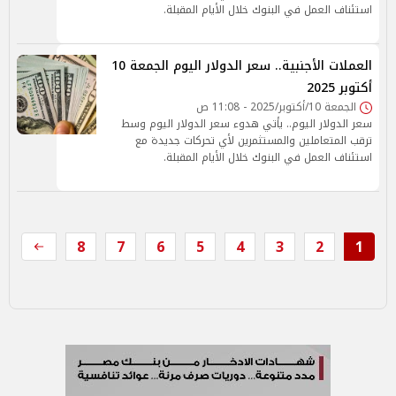
استئناف العمل في البنوك خلال الأيام المقبلة.
العملات الأجنبية.. سعر الدولار اليوم الجمعة 10
أكتوبر 2025
الجمعة 10/أكتوبر/2025 - 11:08 ص
سعر الدولار اليوم.. يأتي هدوء سعر الدولار اليوم وسط
ترقب المتعاملين والمستثمرين لأي تحركات جديدة مع
استئناف العمل في البنوك خلال الأيام المقبلة.
8
7
6
5
4
3
2
1