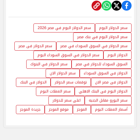
سعر الدولار اليوم
سعر الدولار اليوم في مصر 2026
سعر الدولار اليوم في بنك مصر
سعر الدولار في السوق السوداء في مصر
سعر الدولار فى مصر
الدولار اليوم
سعر الدولار في السوق السوداء اليوم
السوق السوداء للدولار في مصر
سعر الدولار في البنوك
الدولار في السوق السوداء
سعر الدولار الان
الدولار فى مصر الان
توقعات سعر الدولار
الدولار في البنك
الدولار اليوم فى البنك الاهلي
سعر العملات اليوم
سعر اليورو مقابل الجنيه
اعلى سعر للدولار
أسعار العملات اليوم
الموجز
موقع الموجز
جريدة الموجز