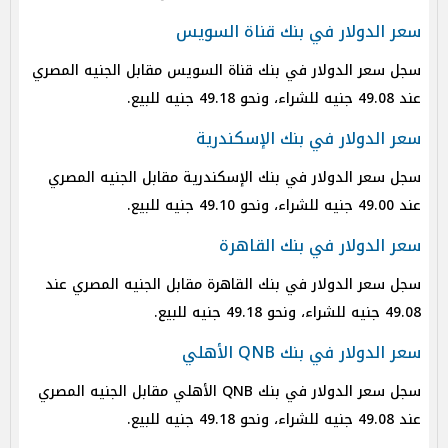
سعر الدولار في بنك قناة السويس
سجل سعر الدولار في بنك قناة السويس مقابل الجنيه المصري
عند 49.08 جنيه للشراء، ونحو 49.18 جنيه للبيع.
سعر الدولار في بنك الإسكندرية
سجل سعر الدولار في بنك الإسكندرية مقابل الجنيه المصري
عند 49.00 جنيه للشراء، ونحو 49.10 جنيه للبيع.
سعر الدولار في بنك القاهرة
سجل سعر الدولار في بنك القاهرة مقابل الجنيه المصري عند
49.08 جنيه للشراء، ونحو 49.18 جنيه للبيع.
سعر الدولار في بنك QNB الأهلي
سجل سعر الدولار في بنك QNB الأهلي مقابل الجنيه المصري
عند 49.08 جنيه للشراء، ونحو 49.18 جنيه للبيع.