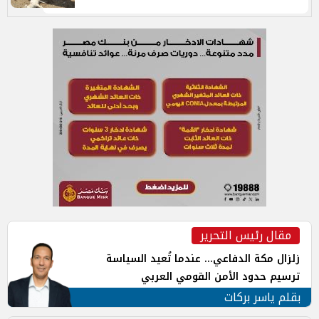
مقال رئيس التحرير
زلزال مكة الدفاعي... عندما تُعيد السياسة
ترسيم حدود الأمن القومي العربي
بقلم ياسر بركات