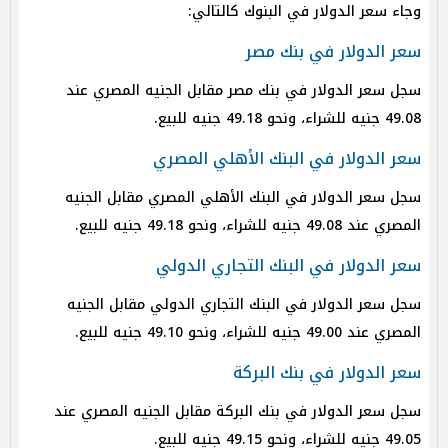
وجاء سعر الدولار في البنوك كالتالي:
سعر الدولار في بنك مصر
سجل سعر الدولار في بنك مصر مقابل الجنيه المصري عند
49.08 جنيه للشراء، ونحو 49.18 جنيه للبيع.
سعر الدولار في البنك الأهلي المصري
سجل سعر الدولار في البنك الأهلي المصري مقابل الجنيه
المصري عند 49.08 جنيه للشراء، ونحو 49.18 جنيه للبيع.
سعر الدولار في البنك التجاري الدولي
سجل سعر الدولار في البنك التجاري الدولي مقابل الجنيه
المصري عند 49.00 جنيه للشراء، ونحو 49.10 جنيه للبيع.
سعر الدولار في بنك البركة
سجل سعر الدولار في بنك البركة مقابل الجنيه المصري عند
49.05 جنيه للشراء، ونحو 49.15 جنيه للبيع.