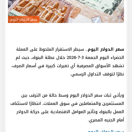
سعر الدولار اليوم
سعر الدولار اليوم
.. سيطر الاستقرار الملحوظ على العملة
الخضراء اليوم الجمعة 3-7-2026 خلال عطلة البنوك، حيث لم
تشهد الأسواق المصرفية أي تغيرات كبيرة في أسعار الصرف،
نظرًا لتوقف التداول الرسمي.
ويأتي ثبات سعر الدولار اليوم وسط حالة من الترقب بين
المستثمرين والمتعاملين في سوق العملات، انتظارًا لاستئناف
العمل بالبنوك وتأثير العوامل الاقتصادية على حركة الدولار
أمام الجنيه المصري.
سعر الدولار اليوم