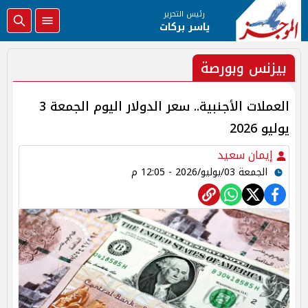
رئيس التحرير
ياسر بركات
بيزنس وبورصة
العملات الأجنبية.. سعر الدولار اليوم الجمعة 3
يوليو 2026
إيمان سعيد
الجمعة 03/يوليو/2026 - 12:05 م