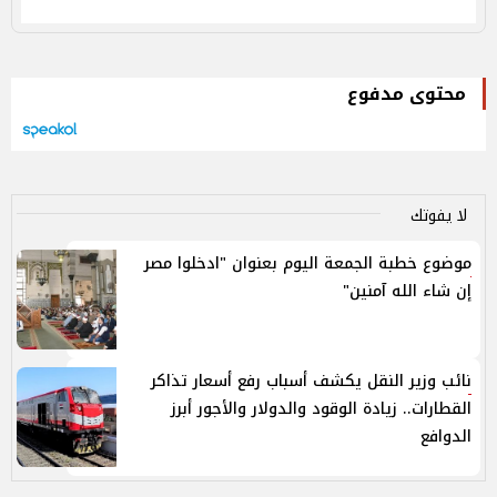
محتوى مدفوع
لا يفوتك
موضوع خطبة الجمعة اليوم بعنوان "ادخلوا مصر
إن شاء الله آمنين"
نائب وزير النقل يكشف أسباب رفع أسعار تذاكر
القطارات.. زيادة الوقود والدولار والأجور أبرز
الدوافع