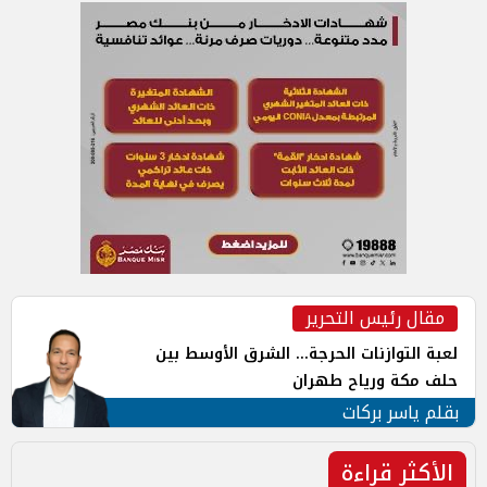
مقال رئيس التحرير
لعبة التوازنات الحرجة... الشرق الأوسط بين
حلف مكة ورياح طهران
بقلم ياسر بركات
الأكثر قراءة