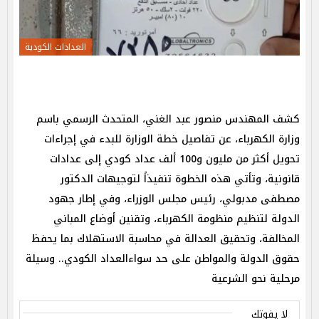
العدادات الكودية
كشف المهندس منصور عبد الغني، المتحدث الرسمي باسم
وزارة الكهرباء، عن تفاصيل خطة الوزارة للبدء في إجراءات
تحويل أكثر من مليون و100 ألف عداد كودي إلى عدادات
قانونية، وتأتي هذه الخطوة تنفيذاً لتوجيهات الدكتور
مصطفى مدبولي، رئيس مجلس الوزراء، وفي إطار جهود
الدولة لتنظيم منظومة الكهرباء، وتقنين أوضاع المباني
المخالفة، وتحقيق العدالة في محاسبة الاستهلاك بما يحفظ
حقوق الدولة والمواطن على حد سواءالعداد الكودي.. وسيلة
مرحلية نحو الشرعية
لا يفوتك