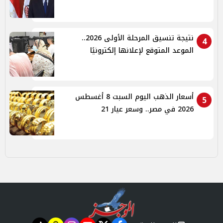
نتيجة تنسيق المرحلة الأولى 2026..
4
الموعد المتوقع لإعلانها إلكترونيًا
أسعار الذهب اليوم السبت 8 أغسطس
5
2026 في مصر.. وسعر عيار 21