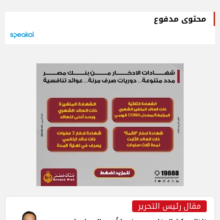
محتوى مدفوع
مقال رئيس التحرير