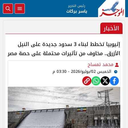
رئيس التحرير
ياسر بركات
الأخبار
إثيوبيا تخطط لبناء 3 سدود جديدة على النيل
الأزرق.. مخاوف من تأثيرات محتملة على حصة مصر
محمد تمساح
الخميس 02/يوليو/2026 - 03:30 م