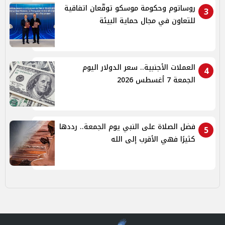
روساتوم وحكومة موسكو توقّعان اتفاقية
3
للتعاون في مجال حماية البيئة
العملات الأجنبية.. سعر الدولار اليوم
4
الجمعة 7 أغسطس 2026
فضل الصلاة على النبي يوم الجمعة.. رددها
5
كثيرًا فهي الأقرب إلى الله