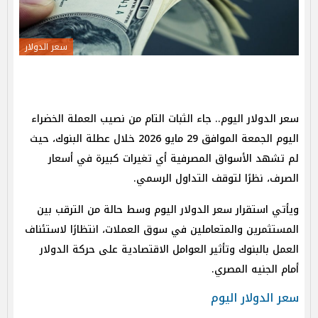
سعر الدولار
سعر الدولار اليوم.. جاء الثبات التام من نصيب العملة الخضراء
اليوم الجمعة الموافق 29 مايو 2026 خلال عطلة البنوك، حيث
لم تشهد الأسواق المصرفية أي تغيرات كبيرة في أسعار
الصرف، نظرًا لتوقف التداول الرسمي.
ويأتي استقرار سعر الدولار اليوم وسط حالة من الترقب بين
المستثمرين والمتعاملين في سوق العملات، انتظارًا لاستئناف
العمل بالبنوك وتأثير العوامل الاقتصادية على حركة الدولار
أمام الجنيه المصري.
سعر الدولار اليوم