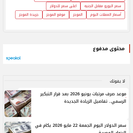
سعر اليورو مقابل الجنيه
اعلى سعر للدولار
أسعار العملات اليوم
الموجز
موقع الموجز
جريدة الموجز
محتوى مدفوع
لا يفوتك
موعد صرف مرتبات يونيو 2026 بعد قرار التبكير
الرسمي.. تفاصيل الزيادة الجديدة
سعر الدولار اليوم الجمعة 22 مايو 2026 بكام في
البنوك المصرية