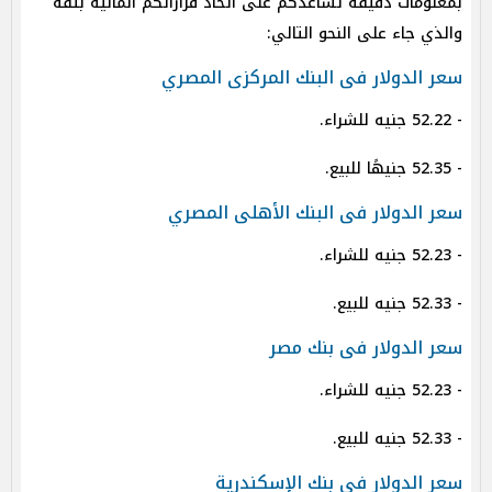
بمعلومات دقيقة تساعدكم على اتخاذ قراراتكم المالية بثقة
والذي جاء على النحو التالي:
سعر الدولار فى البنك المركزى المصري
- 52.22 جنيه للشراء.
- 52.35 جنيهًا للبيع.
سعر الدولار فى البنك الأهلى المصري
- 52.23 جنيه للشراء.
- 52.33 جنيه للبيع.
سعر الدولار فى بنك مصر
- 52.23 جنيه للشراء.
- 52.33 جنيه للبيع.
سعر الدولار فى بنك الإسكندرية