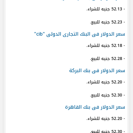
- 52.13 جنيه للشراء.
- 52.23 جنيه للبيع.
سعر الدولار فى البنك التجارى الدولى "cib"
- 52.18 جنيه للشراء.
- 52.28 جنيه للبيع.
سعر الدولار فى بنك البركة
- 52.20 جنيه للشراء.
- 52.30 جنيه للبيع.
سعر الدولار فى بنك القاهرة
- 52.20 جنيه للشراء.
- 52.30 جنيه للبيع.