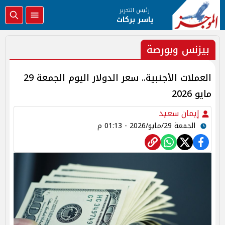
رئيس التحرير
ياسر بركات
بيزنس وبورصة
العملات الأجنبية.. سعر الدولار اليوم الجمعة 29
مايو 2026
إيمان سعيد
الجمعة 29/مايو/2026 - 01:13 م