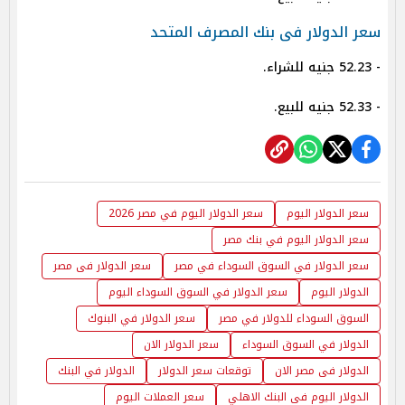
سعر الدولار فى بنك المصرف المتحد
- 52.23 جنيه للشراء.
- 52.33 جنيه للبيع.
سعر الدولار اليوم
سعر الدولار اليوم في مصر 2026
سعر الدولار اليوم في بنك مصر
سعر الدولار في السوق السوداء في مصر
سعر الدولار فى مصر
الدولار اليوم
سعر الدولار في السوق السوداء اليوم
السوق السوداء للدولار في مصر
سعر الدولار في البنوك
الدولار في السوق السوداء
سعر الدولار الان
الدولار فى مصر الان
توقعات سعر الدولار
الدولار في البنك
الدولار اليوم فى البنك الاهلي
سعر العملات اليوم