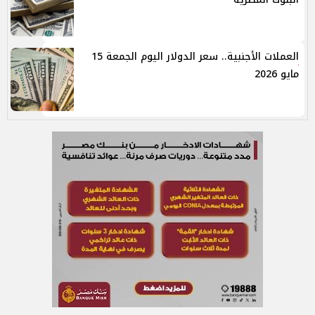
العملات الأجنبية.. سعر الدولار اليوم الجمعة 15
مايو 2026