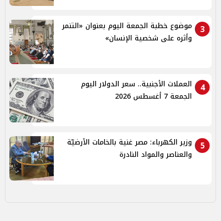
موضوع خطبة الجمعة اليوم بعنوان «التنمر
3
وأثره على شخصية الإنسان»
العملات الأجنبية.. سعر الدولار اليوم
4
الجمعة 7 أغسطس 2026
وزير الكهرباء: مصر غنية بالخامات الأرضيّة
5
والعناصر والمواد النادرة