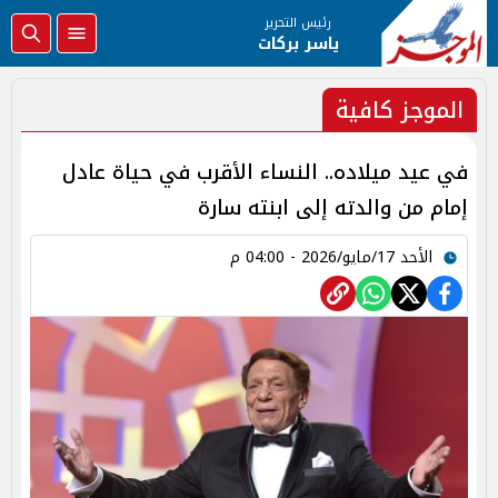
رئيس التحرير
ياسر بركات
الموجز كافية
في عيد ميلاده.. النساء الأقرب في حياة عادل
إمام من والدته إلى ابنته سارة
الأحد 17/مايو/2026 - 04:00 م