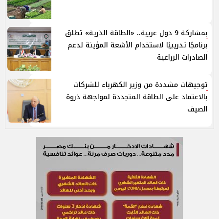
بمشاركة 9 دول عربية.. «الطاقة الذرية» تطلق
برنامجًا تدريبيًا لاستخدام الأشعة المؤينة لدعم
الصادرات الزراعية
توجيهات مشددة من وزير الكهرباء للشركات
بالاعتماد على الطاقة المتجددة لمواجهة ذروة
الصيف