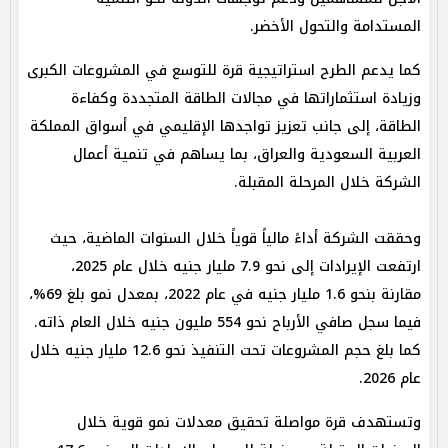
المستدامة والتحول الأخضر.
كما يدعم الطرح استراتيجية قرة للتوسع في المشروعات الكبرى
وزيادة استثماراتها في مجالات الطاقة المتجددة وكفاءة
الطاقة، إلى جانب تعزيز تواجدها الإقليمي في أسواق المملكة
العربية السعودية والعراق، بما يساهم في تنمية أعمال
الشركة خلال المرحلة المقبلة.
وحققت الشركة أداءً مالياً قوياً خلال السنوات الماضية، حيث
ارتفعت الإيرادات إلى نحو 7.9 مليار جنيه خلال عام 2025،
مقارنة بنحو 1.6 مليار جنيه في عام 2022، بمعدل نمو بلغ 69%،
فيما سجل صافي الأرباح نحو 554 مليون جنيه خلال العام ذاته.
كما بلغ حجم المشروعات تحت التنفيذ نحو 12.6 مليار جنيه خلال
عام 2026.
وتستهدف قرة مواصلة تحقيق معدلات نمو قوية خلال