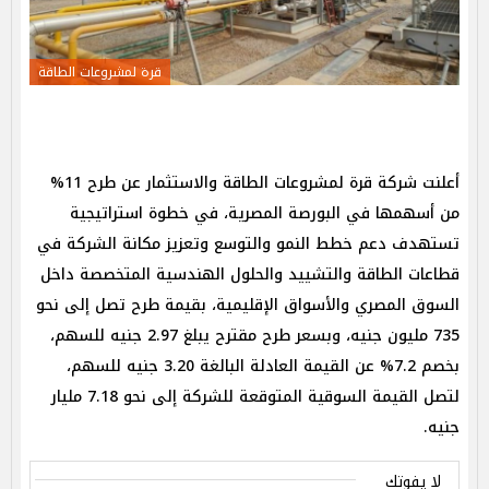
قرة لمشروعات الطاقة
أعلنت شركة قرة لمشروعات الطاقة والاستثمار عن طرح 11%
من أسهمها في البورصة المصرية، في خطوة استراتيجية
تستهدف دعم خطط النمو والتوسع وتعزيز مكانة الشركة في
قطاعات الطاقة والتشييد والحلول الهندسية المتخصصة داخل
السوق المصري والأسواق الإقليمية، بقيمة طرح تصل إلى نحو
735 مليون جنيه، وبسعر طرح مقترح يبلغ 2.97 جنيه للسهم،
بخصم 7.2% عن القيمة العادلة البالغة 3.20 جنيه للسهم،
لتصل القيمة السوقية المتوقعة للشركة إلى نحو 7.18 مليار
جنيه.
لا يفوتك