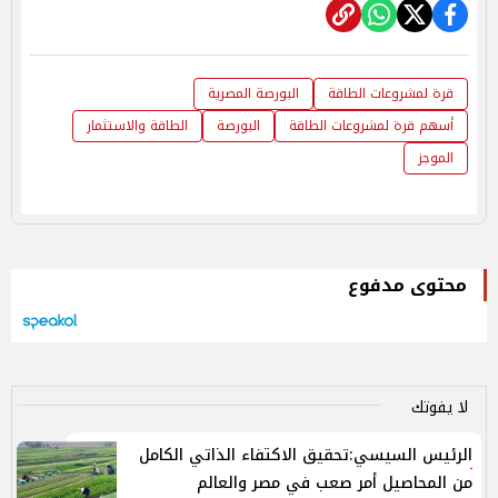
قرة لمشروعات الطاقة
البورصة المصرية
أسهم قرة لمشروعات الطاقة
البورصة
الطاقة والاستثمار
الموجز
محتوى مدفوع
لا يفوتك
الرئيس السيسي:تحقيق الاكتفاء الذاتي الكامل
من المحاصيل أمر صعب في مصر والعالم