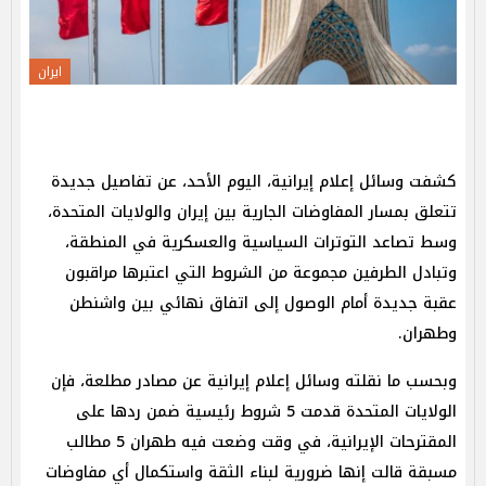
ايران
كشفت وسائل إعلام إيرانية، اليوم الأحد، عن تفاصيل جديدة
تتعلق بمسار المفاوضات الجارية بين إيران والولايات المتحدة،
وسط تصاعد التوترات السياسية والعسكرية في المنطقة،
وتبادل الطرفين مجموعة من الشروط التي اعتبرها مراقبون
عقبة جديدة أمام الوصول إلى اتفاق نهائي بين واشنطن
وطهران.
وبحسب ما نقلته وسائل إعلام إيرانية عن مصادر مطلعة، فإن
الولايات المتحدة قدمت 5 شروط رئيسية ضمن ردها على
المقترحات الإيرانية، في وقت وضعت فيه طهران 5 مطالب
مسبقة قالت إنها ضرورية لبناء الثقة واستكمال أي مفاوضات