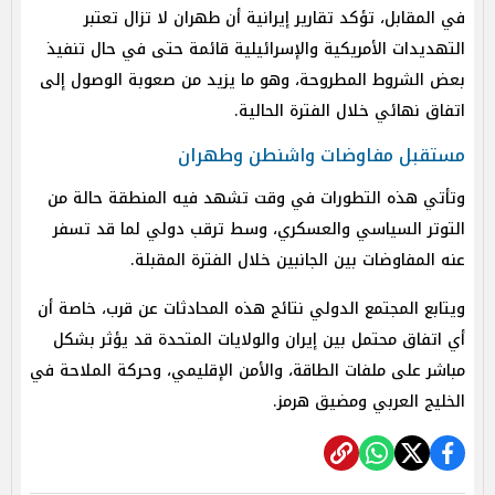
في المقابل، تؤكد تقارير إيرانية أن طهران لا تزال تعتبر
التهديدات الأمريكية والإسرائيلية قائمة حتى في حال تنفيذ
بعض الشروط المطروحة، وهو ما يزيد من صعوبة الوصول إلى
اتفاق نهائي خلال الفترة الحالية.
مستقبل مفاوضات واشنطن وطهران
وتأتي هذه التطورات في وقت تشهد فيه المنطقة حالة من
التوتر السياسي والعسكري، وسط ترقب دولي لما قد تسفر
عنه المفاوضات بين الجانبين خلال الفترة المقبلة.
ويتابع المجتمع الدولي نتائج هذه المحادثات عن قرب، خاصة أن
أي اتفاق محتمل بين إيران والولايات المتحدة قد يؤثر بشكل
مباشر على ملفات الطاقة، والأمن الإقليمي، وحركة الملاحة في
الخليج العربي ومضيق هرمز.