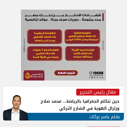
مقال رئيس التحرير
حين تتكلم الجغرافيا بالرياضة... محمد صلاح
وزلزال الهوية في الشارع التركي
بقلم ياسر بركات