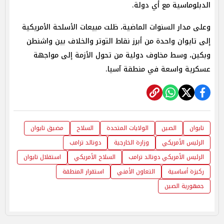
الدبلوماسية مع أي دولة.
وعلى مدار السنوات الماضية، ظلت مبيعات الأسلحة الأمريكية
إلى تايوان واحدة من أبرز نقاط التوتر والخلاف بين واشنطن
وبكين، وسط مخاوف دولية من تحول الأزمة إلى مواجهة
عسكرية واسعة في منطقة آسيا.
تايوان
الصين
الولايات المتحدة
السلاح
مضيق تايوان
الرئيس الأمريكي
وزارة الخارجية
دونالد ترامب
الرئيس الأمريكي دونالد ترامب
السلاح الأمريكي
استقلال تايوان
ركيزة أساسية
التعاون الأمني
استقرار المنطقة
جمهورية الصين