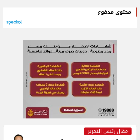
محتوى مدفوع
مقال رئيس التحرير