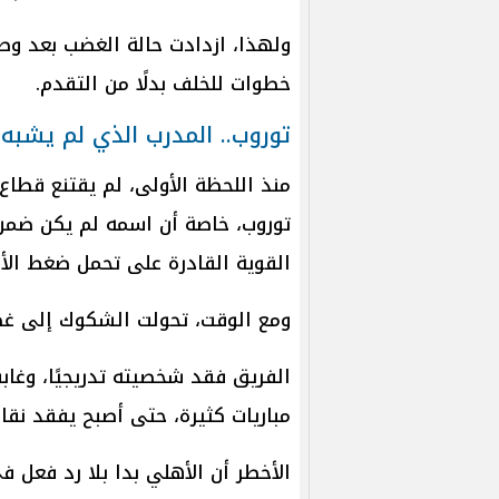
ولهذا، ازدادت حالة الغضب بعد وصو
خطوات للخلف بدلًا من التقدم.
توروب.. المدرب الذي لم يشبه
منذ اللحظة الأولى، لم يقتنع قطاع
توروب، خاصة أن اسمه لم يكن ضمن ا
القوية القادرة على تحمل ضغط الأ
ومع الوقت، تحولت الشكوك إلى غ
الفريق فقد شخصيته تدريجيًا، وغاب
مباريات كثيرة، حتى أصبح يفقد نقاط
الأخطر أن الأهلي بدا بلا رد فعل في