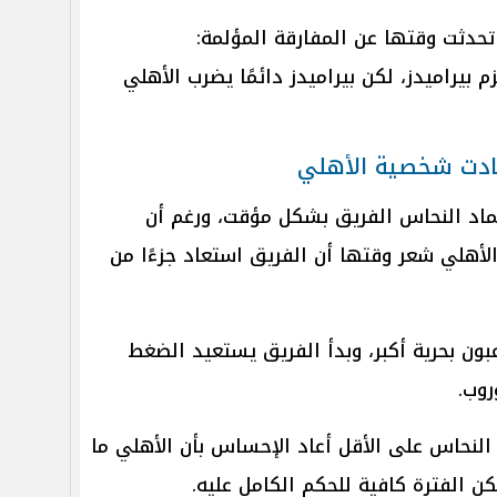
تحدثت وقتها عن المفارقة المؤلمة:
 بيراميدز، لكن بيراميدز دائمًا يضرب الأهلي
عادت شخصية الأهلي
ماد النحاس الفريق بشكل مؤقت، ورغم أن
لأهلي شعر وقتها أن الفريق استعاد جزءًا من
بون بحرية أكبر، وبدأ الفريق يستعيد الضغط
روب.
ن النحاس على الأقل أعاد الإحساس بأن الأهلي ما
كن الفترة كافية للحكم الكامل عليه.