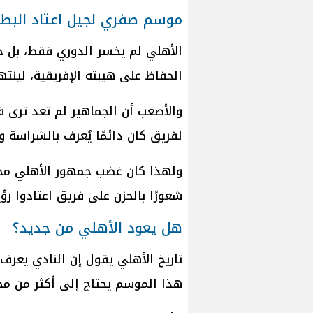
موسم صفري لجيل اعتاد البطو
الأهلي لم يخسر الدوري فقط، بل خر
الحفاظ على هيبته الإفريقية، لينت
والأصعب أن الجماهير لم تعد ترى 
لفريق كان دائمًا يُعرف بالشراسة 
ولهذا كان غضب جمهور الأهلي مختلفً
شعورًا بالحزن على فريق اعتادوا رؤيته
هل يعود الأهلي من جديد؟
تاريخ الأهلي يقول إن النادي يعر
هذا الموسم يحتاج إلى أكثر من مجر