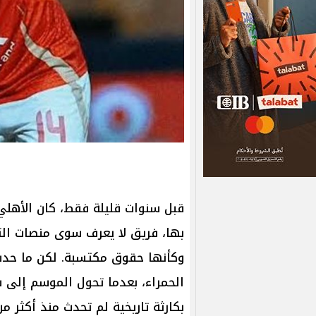
قبل سنوات قليلة فقط، كان الأهلي 
بها، فريق لا يعرف سوى منصات التت
وكأنها حقوق مكتسبة. لكن ما حدث 
الحمراء، بعدما تحول الموسم إلى 
بكارثة تاريخية لم تحدث منذ أكثر م