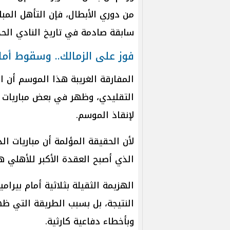
من دوري الأبطال، فإن التأهل المبا
سابقة صادمة في تاريخ النادي الحد
فوز على الزمالك.. وسقوط أمام
المفارقة الغريبة هذا الموسم أن ا
التقليدي، وظهر في بعض مباريات ال
لإنقاذ الموسم.
لأن الحقيقة المؤلمة أن مباريات ال
الذي أصبح العقدة الأكبر للأهلي ه
الهزيمة الثقيلة بثلاثية أمام بير
النتيجة، بل بسبب الطريقة التي ظهر
وبأخطاء دفاعية كارثية.