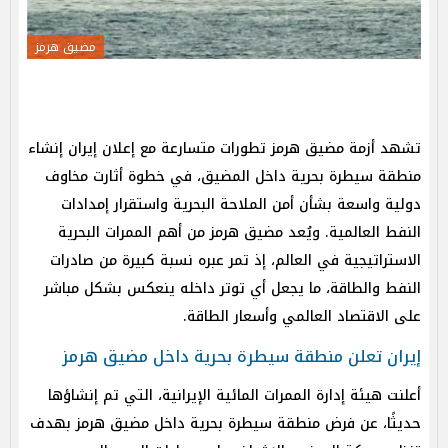
مضيق هرمز
تشهد أزمة مضيق هرمز تطورات متسارعة مع إعلان إيران إنشاء
منطقة سيطرة بحرية داخل المضيق، في خطوة أثارت مخاوف
دولية واسعة بشأن أمن الملاحة البحرية واستقرار إمدادات
النفط العالمية. ويُعد مضيق هرمز من أهم الممرات البحرية
الاستراتيجية في العالم، إذ تمر عبره نسبة كبيرة من صادرات
النفط والطاقة، ما يجعل أي توتر داخله ينعكس بشكل مباشر
على الاقتصاد العالمي وأسعار الطاقة.
إيران تعلن منطقة سيطرة بحرية داخل مضيق هرمز
أعلنت هيئة إدارة الممرات المائية الإيرانية، التي تم إنشاؤها
حديثًا، عن فرض منطقة سيطرة بحرية داخل مضيق هرمز بهدف