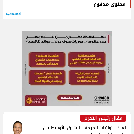
محتوى مدفوع
مقال رئيس التحرير
لعبة التوازنات الحرجة... الشرق الأوسط بين