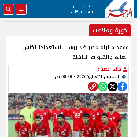
رئيس التحرير
ياسر بركات
كورة وملاعب
موعد مباراة مصر ضد روسيا استعدادا لكأس
العالم والقنوات الناقلة
خالد الصباغ
الخميس 21/مايو/2026 - 08:28 ص