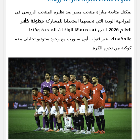
يمكنك متابعة مباراة منتخب مصر ضد نظيره المنتخب الروسي في
بطولة كأس
المواجهة الودية التي تجمعهما استعدادا للمشاركة ب
العالم 2026 التي تستضيفها الولايات المتحدة وكندا
والمكسيك
، عبر قنوات أون سبورت مع وجود ستوديو تحليلى يضم
كوكبة من نجوم الكرة.