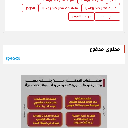
مباراة مصر ضد روسيا
مشاهدة مصر ضد روسيا
الموجز
موقع الموجز
جريدة الموجز
محتوى مدفوع