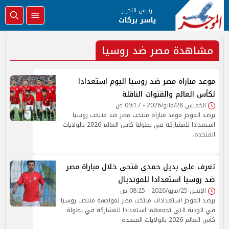
رئيس التحرير
ياسر بركات
مشاهدة مصر ضد روسيا
موعد مباراة مصر ضد روسيا اليوم استعدادا
لكأس العالم والقنوات الناقلة
الخميس 28/مايو/2026 - 09:17 ص
يرصد الموجز موعد مباراة منتخب مصر ضد منتخب روسيا
استعدادا للمشاركة في بطولة كأس العالم 2026 بالولايات
المتحدة.
تعرف علي بديل حمدي فتحي خلال مباراة مصر
ضد روسيا استعدادا للمونديال
الإثنين 25/مايو/2026 - 08:25 ص
يرصد الموجز استعدادات منتخب مصر لمواجهة منتخب روسيا
في الودية التي تجمعهما استعدادا للمشاركة في بطولة
كأس العالم 2026 بالولايات المتحدة.