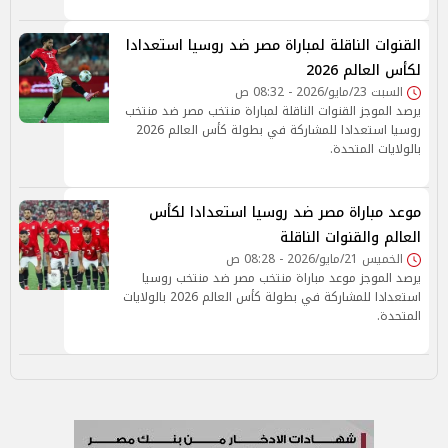
القنوات الناقلة لمباراة مصر ضد روسيا استعدادا
لكأس العالم 2026
السبت 23/مايو/2026 - 08:32 ص
يرصد الموجز القنوات الناقلة لمباراة منتخب مصر ضد منتخب
روسيا استعدادا للمشاركة في بطولة كأس العالم 2026
بالولايات المتحدة.
موعد مباراة مصر ضد روسيا استعدادا لكأس
العالم والقنوات الناقلة
الخميس 21/مايو/2026 - 08:28 ص
يرصد الموجز موعد مباراة منتخب مصر ضد منتخب روسيا
استعدادا للمشاركة في بطولة كأس العالم 2026 بالولايات
المتحدة.