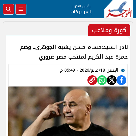
رئيس التحرير
ياسر بركات
كورة وملاعب
نادر السيد:حسام حسن يشبه الجوهري.. وضم
حمزة عبد الكريم لمنتخب مصر ضروري
الإثنين 18/مايو/2026 - 05:49 م