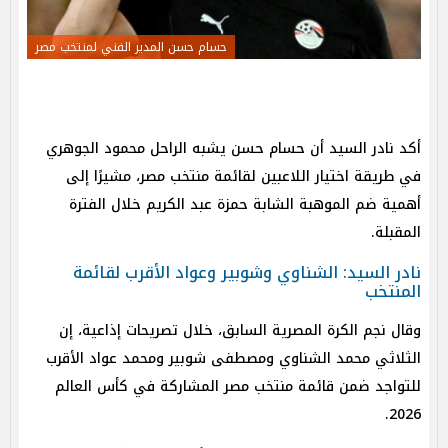
حسام حسن المدير الفني لمنتخب مصر
أكد نادر السيد أن حسام حسن يشبه الراحل محمود الجوهري
في طريقة اختيار اللاعبين لقائمة منتخب مصر، مشيرًا إلى
أهمية ضم الموهبة الشابة حمزة عبد الكريم خلال الفترة
المقبلة.
نادر السيد: الشناوي وشوبير وعواد الأقرب لقائمة
المنتخب
وقال نجم الكرة المصرية السابق، خلال تصريحات إذاعية، إن
الثلاثي محمد الشناوي ومصطفى شوبير ومحمد عواد الأقرب
للتواجد ضمن قائمة منتخب مصر المشاركة في كأس العالم
2026.