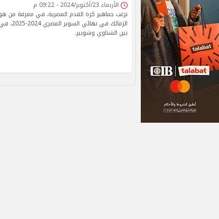
الأربعاء 23/أكتوبر/2024 - 09:22 م
ترغب جماهير كرة القدم المصرية، في معرفة من هو 
الزمالك في ن
بين الشناوي وشوبير.