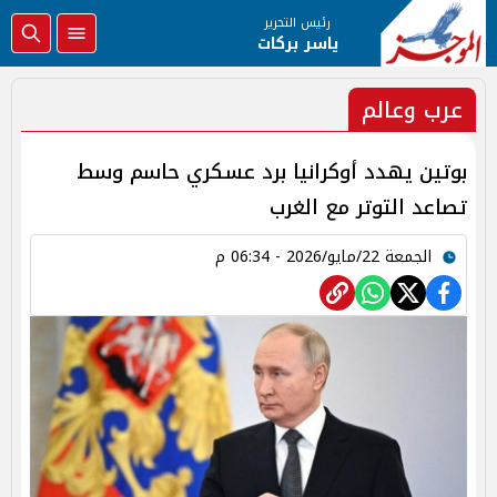
رئيس التحرير
ياسر بركات
عرب وعالم
بوتين يهدد أوكرانيا برد عسكري حاسم وسط
تصاعد التوتر مع الغرب
الجمعة 22/مايو/2026 - 06:34 م