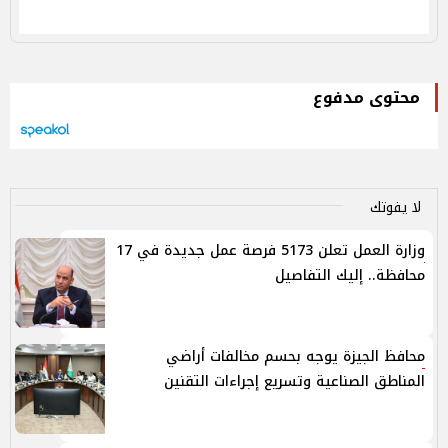
محتوى مدفوع
لا يفوتك
وزارة العمل تعلن 5173 فرصة عمل جديدة في 17
محافظة.. إليك التفاصيل
محافظ الجيزة يوجه بحسم مخالفات أراضي
المناطق الصناعية وتسريع إجراءات التقنين