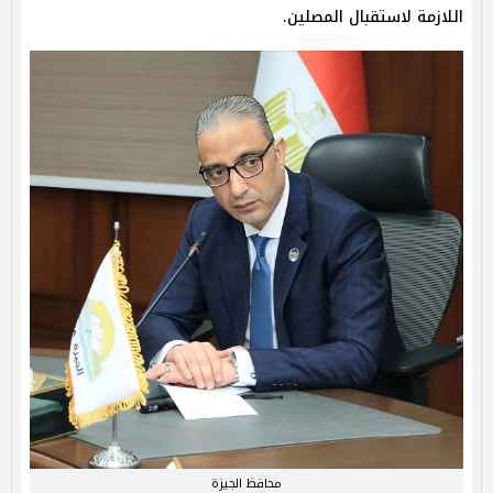
اللازمة لاستقبال المصلين.
محافظ الجيزة