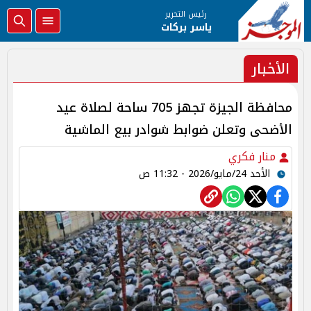
رئيس التحرير
ياسر بركات
الأخبار
محافظة الجيزة تجهز 705 ساحة لصلاة عيد
الأضحى وتعلن ضوابط شوادر بيع الماشية
منار فكري
الأحد 24/مايو/2026 - 11:32 ص