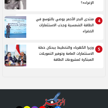
الإغراء»؟
منتدى البحر الأحمر يوصي بالتوسع في
4
الطاقة الشمسية وجذب الاستثمارات
الخضراء
وزيرا الكهرباء والتخطيط يبحثان خطة
5
الاستثمارات العامة وتوفير التمويلات
المبتكرة لمشروعات الطاقة