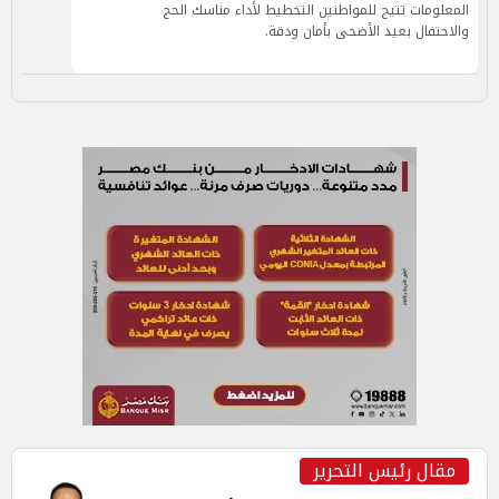
المعلومات تتيح للمواطنين التخطيط لأداء مناسك الحج
والاحتفال بعيد الأضحى بأمان ودقة.
مقال رئيس التحرير