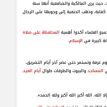
، حيث يرى المالكية والشافعية أنها سنة
ض كفاية، وذهب الحنفية إلى وجوبها على الرجال
جميع العلماء أكدوا أهمية
المحافظة على صلاة
ة كبيرة في
الإسلام
.
م عرفة وتستمر حتى عصر آخر أيام التشريق،
ي
المساجد
والبيوت والطرقات طوال
أيام العيد
.
إلا الله، الله أكبر الله أكبر ولله الحمد».