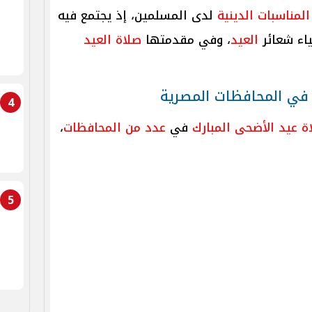
المناسبات الدينية
لدى المسلمين، إذ يجتمع فيه
ياء شعائر
العيد
، وفي مقدمتها
صلاة العيد
4
ة
عيد الأضحى المبارك
في
عدد من المحافظات
،
5