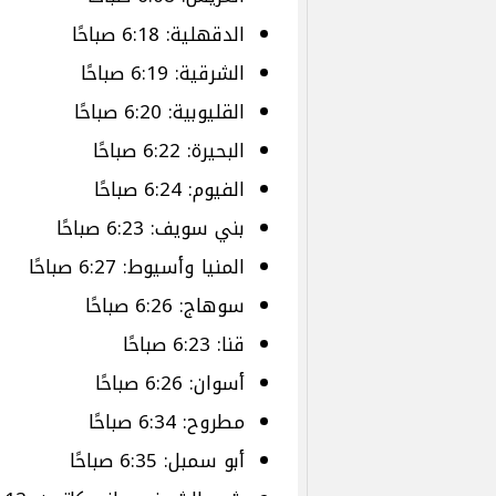
الدقهلية: 6:18 صباحًا
الشرقية: 6:19 صباحًا
القليوبية: 6:20 صباحًا
البحيرة: 6:22 صباحًا
الفيوم: 6:24 صباحًا
بني سويف: 6:23 صباحًا
المنيا وأسيوط: 6:27 صباحًا
سوهاج: 6:26 صباحًا
قنا: 6:23 صباحًا
أسوان: 6:26 صباحًا
مطروح: 6:34 صباحًا
أبو سمبل: 6:35 صباحًا