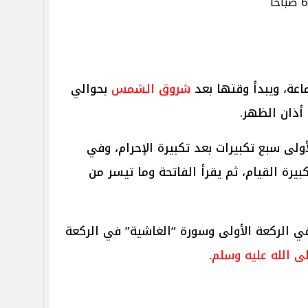
عة، ويبدأ وقتها بعد
شروق الشمس
بحوالي
أذان الظهر.
أولى سبع تكبيرات بعد تكبيرة الإحرام، وفي
بيرة القيام، ثم يقرأ الفاتحة وما تيسر من
ي الركعة الأولى وسورة “الغاشية” في الركعة
ى الله عليه وسلم
.