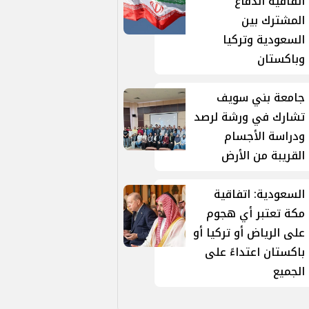
اتفاقية الدفاع
المشترك بين
السعودية وتركيا
وباكستان
جامعة بني سويف
تشارك في ورشة لرصد
ودراسة الأجسام
القريبة من الأرض
السعودية: اتفاقية
مكة تعتبر أي هجوم
على الرياض أو تركيا أو
باكستان اعتداءً على
الجميع