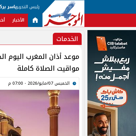
رئيس التحرير
ياسر برك
الأخبار
أخب
الخدمات
موعد أذان المغرب اليوم ا
مواقيت الصلاة كاملة
الخميس 07/مايو/2026 - 07:00 م