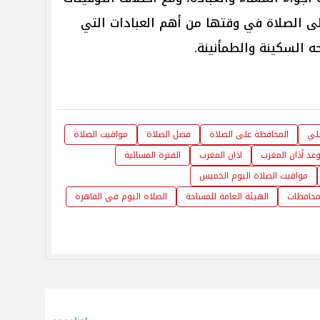
ى الصلاة في وقتها من أهم العبادات التي
ه السكينة والطمأنينة.
يلي
المحافظة على الصلاة
فضل الصلاة
مواقيت الصلاة
عد أذان المغرب
اذان المغرب
الفترة المسائية
مواقيت الصلاة اليوم الخميس
محافظات
الهيئة العامة للمساحة
الصلاة اليوم في القاهرة