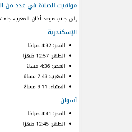
مواقيت الصلاة في عدد من ا
إلى جانب موعد أذان المغرب، جاءت
الإسكندرية
الفجر: 4:32 صباحًا
الظهر: 12:57 ظهرًا
العصر: 4:36 مساءً
المغرب: 7:43 مساءً
العشاء: 9:11 مساءً
أسوان
الفجر: 4:41 صباحًا
الظهر: 12:45 ظهرًا