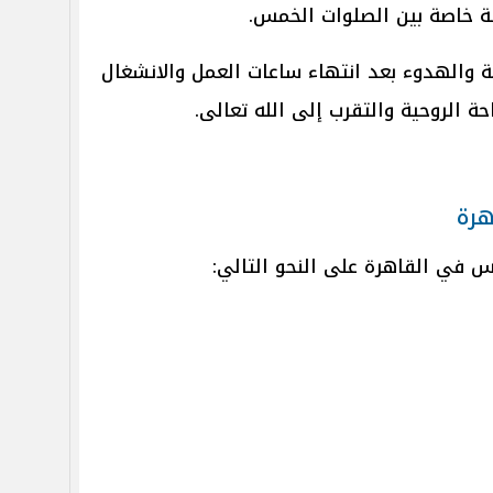
ة خاصة بين الصلوات الخمس.
ة والهدوء بعد انتهاء ساعات العمل والانشغال
ة الروحية والتقرب إلى الله تعالى.
هرة
س في القاهرة على النحو التالي: