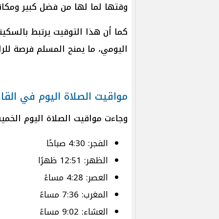
وقتها لما لها من فضل كبير ومكان
كما أن هذا التوقيت يرتبط بالسكين
اليومي، ما يمنح المسلم فرصة للراح
مواقيت الصلاة اليوم في القا
وجاءت مواقيت الصلاة اليوم الخمي
الفجر: 4:30 صباحًا
الظهر: 12:51 ظهرًا
العصر: 4:28 مساءً
المغرب: 7:36 مساءً
العشاء: 9:02 مساءً