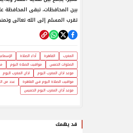
بين المحافظات، تبقى المحافظة عل
تقرب المسلم إلى الله تعالى وتمنح
المغرب
القاهرة
أداء الصلاة
الإسماع
الصلوات الخمس
مواقيت الصلاة اليوم
مو
موعد اذان المغرب اليوم
اذان المغرب اليوم
مواقيت الصلاة اليوم في القاهرة
عدد من ال
موعد أذان المغرب اليوم الخميس
قد يهمك