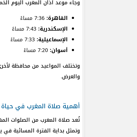
وجاء موعد أذان المغرب اليوم الخ
القاهرة:
7:36 مساءً
الإسكندرية:
7:43 مساءً
الإسماعيلية:
7:33 مساءً
أسوان:
7:20 مساءً
وتختلف المواعيد من محافظة لأخ
والعرض.
أهمية صلاة المغرب في حياة 
تُعد صلاة المغرب من الصلوات ال
وتمثل بداية الفترة المسائية في 