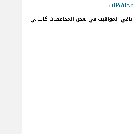
لمحافظات
 باقي المواقيت في بعض المحافظات كالتالي: