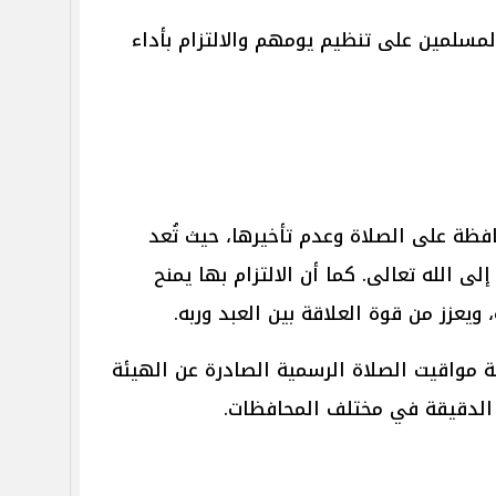
لمسلمين على تنظيم يومهم والالتزام بأداء
فظة على الصلاة وعدم تأخيرها، حيث تُعد
ى الله تعالى. كما أن الالتزام بها يمنح
 ويعزز من قوة العلاقة بين العبد وربه.
ة مواقيت الصلاة الرسمية الصادرة عن الهيئة
 الدقيقة في مختلف المحافظات.