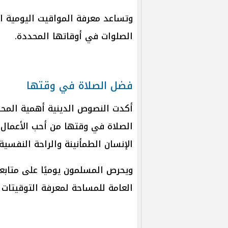
وتساعد معرفة المواقيت اليومية ا
الصلوات في أوقاتها المحددة.
فضل الصلاة في وقتها
أكدت النصوص الدينية أهمية المحا
الصلاة في وقتها من أحب الأعمال إل
الإنسان الطمأنينة والراحة النفسية،
ويحرص المسلمون يوميًا على متابع
العامة للمساحة لمعرفة التوقيتات