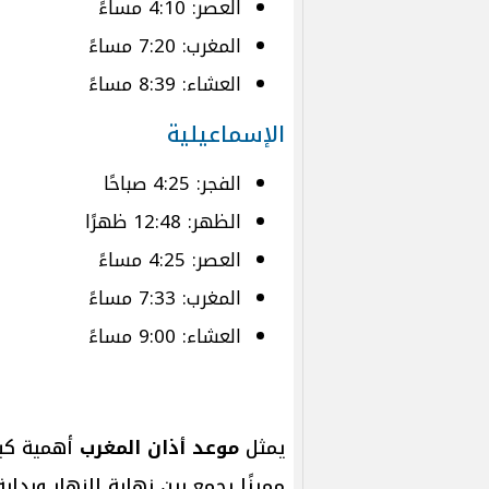
العصر: 4:10 مساءً
المغرب: 7:20 مساءً
العشاء: 8:39 مساءً
الإسماعيلية
الفجر: 4:25 صباحًا
الظهر: 12:48 ظهرًا
العصر: 4:25 مساءً
المغرب: 7:33 مساءً
العشاء: 9:00 مساءً
يمثل
موعد أذان المغرب
أهمية كبير
مميزًا يجمع بين نهاية النهار وبداي