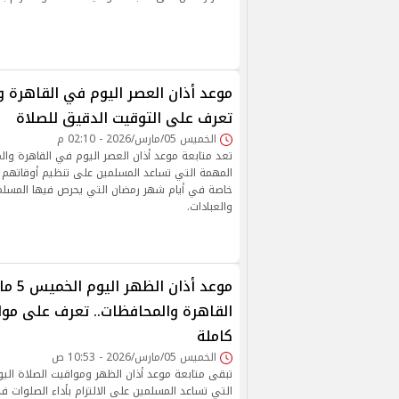
موعد أذان العصر اليوم في القاهرة و
تعرف على التوقيت الدقيق للصلاة
الخميس 05/مارس/2026 - 02:10 م
تعد متابعة موعد أذان العصر اليوم في القاهرة وال
المهمة التي تساعد المسلمين على تنظيم أوقاتهم و
خاصة في أيام شهر رمضان التي يحرص فيها المسلمو
والعبادات.
القاهرة والمحافظات.. تعرف على موا
كاملة
الخميس 05/مارس/2026 - 10:53 ص
تبقى متابعة موعد أذان الظهر ومواقيت الصلاة اليو
التي تساعد المسلمين على الالتزام بأداء الصلوات 