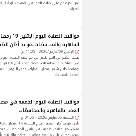
لمن يحرصون على صلاة الفجر في المسجد أو أداء الأ
الصباح.
القاهرة والمحافظات..موعد أذان الظ
الإثنين 09/مارس/2026 - 11:25 ص
في القاهرة والمحافظات، خاصة موعد أذان الظهر، و
أوقاتها خلال شهر رمضان المبارك، وفق التوقيت الم
العامة للمساحة.
مواقيت الصلاة اليوم الجمعة في مصر.
العصر بالقاهرة والمحافظات
الجمعة 06/مارس/2026 - 01:55 م
مساءً، مع اختلاف طفيف في باقي المحافظات، فيم
شهر رمضان على متابعة مواقيت الصلاة والالتزام بأد