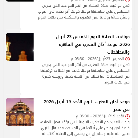
تظل مواقيت صلاة العشاء من أهم المواعيد التي يحرص
المسلمون على متابعتها يوميًا، كونها آخر صلاة في اليوم،
وتمثل ختامًا روحانيًا يعزز الهدوء والسكينة قبل نهاية اليوم
مواقيت الصلاة اليوم الخميس 23 أبريل
2026..موعد أذان المغرب في القاهرة
والمحافظات
الخميس 23/أبريل/2026 - 05:30 م
تظل مواقيت صلاة المغرب من أكثر المواعيد التي يحرص
المسلمون على متابعتها يوميًا، خاصة مع اختلاف توقيتها
بين المحافظات، لما تمثله من أهمية دينية وروحية كبيرة
في نهاية اليوم.
موعد أذان المغرب اليوم الأحد 19 أبريل 2026
في مصر
الأحد 19/أبريل/2026 - 05:30 م
وردت العديد من الأحاديث النبوية التي تؤكد فضل الصلاة،
خاصة لمن يحرص على أدائها في المسجد. فقد قال النبي
صلى الله عليه وسلم إن من يمشي إلى الصلاة تُكتب له