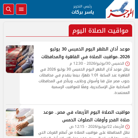
رئيس التحرير
ياسر بركات
مواقيت الصلاة اليوم
موعد أذان الظهر اليوم الخميس 30 يوليو
2026..مواقيت الصلاة في القاهرة والمحافظات
الخميس 30/يوليو/2026 - 12:30 م
يظل موعد أذان الظهر اليوم الخميس 30 يوليو 2026 في
القاهرة عند الساعة 1:01 ظهرًا، بينما يتقدم في محافظات
جنوب مصر مثل قنا وأسوان وحلايب، ويتأخر في المحافظات
الساحلية مثل الإسكندرية، وفقًا للمواقيت الرسمية
المعتمدة.
مواقيت الصلاة اليوم الأربعاء في مصر.. موعد
صلاة الفجر وأوقات الصلوات الخمس
الأربعاء 22/يوليو/2026 - 12:15 ص
تظل المحافظة على مواقيت الصلاة من أعظم القربات التي