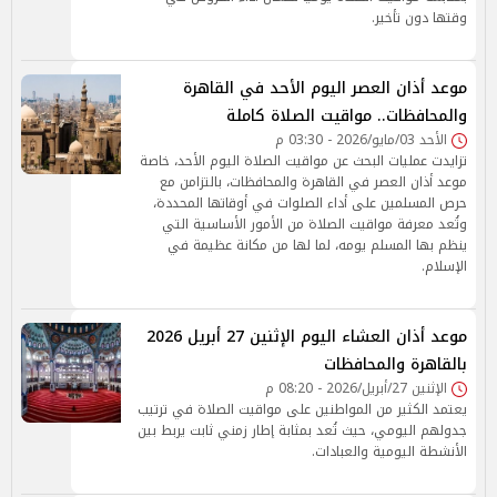
وقتها دون تأخير.
موعد أذان العصر اليوم الأحد في القاهرة
والمحافظات.. مواقيت الصلاة كاملة
الأحد 03/مايو/2026 - 03:30 م
تزايدت عمليات البحث عن مواقيت الصلاة اليوم الأحد، خاصة
موعد أذان العصر في القاهرة والمحافظات، بالتزامن مع
حرص المسلمين على أداء الصلوات في أوقاتها المحددة،
وتُعد معرفة مواقيت الصلاة من الأمور الأساسية التي
ينظم بها المسلم يومه، لما لها من مكانة عظيمة في
الإسلام.
موعد أذان العشاء اليوم الإثنين 27 أبريل 2026
بالقاهرة والمحافظات
الإثنين 27/أبريل/2026 - 08:20 م
يعتمد الكثير من المواطنين على مواقيت الصلاة في ترتيب
جدولهم اليومي، حيث تُعد بمثابة إطار زمني ثابت يربط بين
الأنشطة اليومية والعبادات.