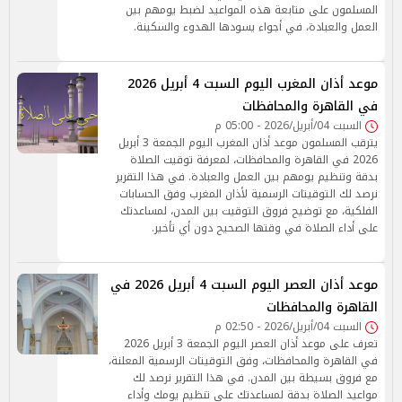
المسلمون على متابعة هذه المواعيد لضبط يومهم بين
العمل والعبادة، في أجواء يسودها الهدوء والسكينة.
موعد أذان المغرب اليوم السبت 4 أبريل 2026
في القاهرة والمحافظات
السبت 04/أبريل/2026 - 05:00 م
يترقب المسلمون موعد أذان المغرب اليوم الجمعة 3 أبريل
2026 في القاهرة والمحافظات، لمعرفة توقيت الصلاة
بدقة وتنظيم يومهم بين العمل والعبادة. في هذا التقرير
نرصد لك التوقيتات الرسمية لأذان المغرب وفق الحسابات
الفلكية، مع توضيح فروق التوقيت بين المدن، لمساعدتك
على أداء الصلاة في وقتها الصحيح دون أي تأخير.
موعد أذان العصر اليوم السبت 4 أبريل 2026 في
القاهرة والمحافظات
السبت 04/أبريل/2026 - 02:50 م
تعرف على موعد أذان العصر اليوم الجمعة 3 أبريل 2026
في القاهرة والمحافظات، وفق التوقيتات الرسمية المعلنة،
مع فروق بسيطة بين المدن. في هذا التقرير نرصد لك
مواعيد الصلاة بدقة لمساعدتك على تنظيم يومك وأداء