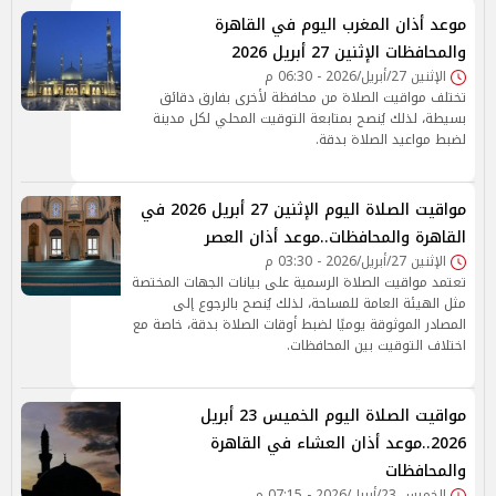
موعد أذان المغرب اليوم في القاهرة
والمحافظات الإثنين 27 أبريل 2026
الإثنين 27/أبريل/2026 - 06:30 م
تختلف مواقيت الصلاة من محافظة لأخرى بفارق دقائق
بسيطة، لذلك يُنصح بمتابعة التوقيت المحلي لكل مدينة
لضبط مواعيد الصلاة بدقة.
مواقيت الصلاة اليوم الإثنين 27 أبريل 2026 في
القاهرة والمحافظات..موعد أذان العصر
الإثنين 27/أبريل/2026 - 03:30 م
تعتمد مواقيت الصلاة الرسمية على بيانات الجهات المختصة
مثل الهيئة العامة للمساحة، لذلك يُنصح بالرجوع إلى
المصادر الموثوقة يوميًا لضبط أوقات الصلاة بدقة، خاصة مع
اختلاف التوقيت بين المحافظات.
مواقيت الصلاة اليوم الخميس 23 أبريل
2026..موعد أذان العشاء في القاهرة
والمحافظات
الخميس 23/أبريل/2026 - 07:15 م