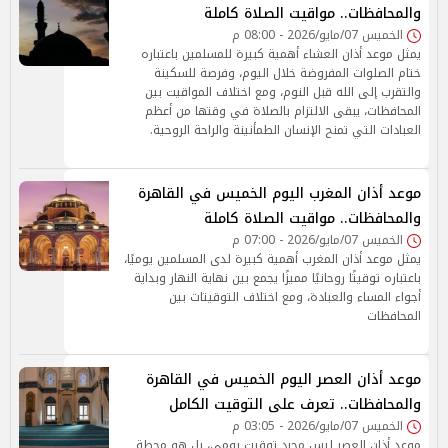
والمحافظات.. مواقيت الصلاة كاملة
الخميس 07/مايو/2026 - 08:00 م
يمثل موعد أذان العشاء أهمية كبيرة للمسلمين باعتباره
ختام الصلوات المفروضة خلال اليوم، وفرصة للسكينة
والتقرب إلى الله قبل النوم، ومع اختلاف المواقيت بين
المحافظات، يبقى الالتزام بالصلاة في وقتها من أعظم
العبادات التي تمنح الإنسان الطمأنينة والراحة الروحية.
موعد أذان المغرب اليوم الخميس في القاهرة
والمحافظات.. مواقيت الصلاة كاملة
الخميس 07/مايو/2026 - 07:00 م
يمثل موعد أذان المغرب أهمية كبيرة لدى المسلمين يوميًا،
باعتباره توقيتًا روحانيًا مميزًا يجمع بين نهاية النهار وبداية
أجواء المساء والعبادة، ومع اختلاف التوقيتات بين
المحافظات
موعد أذان العصر اليوم الخميس في القاهرة
والمحافظات.. تعرف على التوقيت الكامل
الخميس 07/مايو/2026 - 03:05 م
موعد أذان العصر ليس مجرد توقيت يومي، بل هو محطة