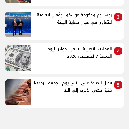
روساتوم وحكومة موسكو توقّعان اتفاقية
3
للتعاون في مجال حماية البيئة
العملات الأجنبية.. سعر الدولار اليوم
4
الجمعة 7 أغسطس 2026
فضل الصلاة على النبي يوم الجمعة.. رددها
5
كثيرًا فهي الأقرب إلى الله