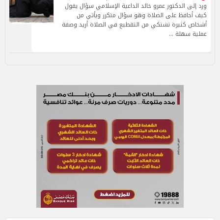
ورد إلى الدكتور عمرو خالد الداعية الإسلامي سؤال يقول
كيف أحافظ على الصلاة وهو سؤال متكرر ويأتي من
أشخاص كثيرة تشتكي من التقطيع في الصلاة أريد وصفة
عملية سهلة …