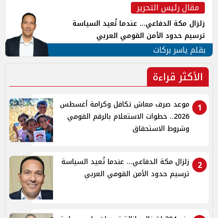
مقال رئيس التحرير
زلزال مكة الدفاعي... عندما تُعيد السياسة
ترسيم حدود الأمن القومي العربي
بقلم ياسر بركات
الأكثر قراءة
موعد صرف معاش تكافل وكرامة أغسطس
1
2026.. خطوات الاستعلام بالرقم القومي
وشروط الاستحقاق
زلزال مكة الدفاعي... عندما تُعيد السياسة
2
ترسيم حدود الأمن القومي العربي