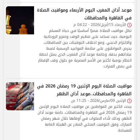
موعد أذان المغرب اليوم الأربعاء ومواقيت الصلاة
في القاهرة والمحافظات
الأربعاء 15/أبريل/2026 - 04:22 م
تظل مواقيت الصلاة عنصرًا أساسيًا في حياة المسلم
اليومية، حيث تساعد على تنظيم الوقت وتعزيز الروحانية
والالتزام الديني. ومع اختلاف التوقيتات بين المحافظات،
يحرص المواطنون على متابعة المواعيد الرسمية لضبط
عباداتهم بدقة، وخاصة موعد أذان المغرب الذي يمثل لحظة
انتظار يومية لكثير من الأسر المصرية مع حلول وقت الإفطار
في بعض الفترات.
مواقيت الصلاة اليوم الإثنين 19 رمضان 2026 في
القاهرة والمحافظات..موعد أذان الظهر
الإثنين 09/مارس/2026 - 11:25 ص
يبحث الكثير من المواطنين عن مواقيت الصلاة اليوم الإثنين
19 رمضان 2026 في القاهرة والمحافظات، خاصة موعد أذان
الظهر، وذلك لأداء الصلوات في أوقاتها خلال شهر رمضان
المبارك، وفق التوقيت المحلي الصادر عن الهيئة العامة
للمساحة.