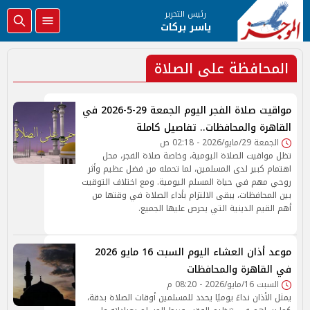
رئيس التحرير
ياسر بركات
المحافظة على الصلاة
مواقيت صلاة الفجر اليوم الجمعة 29-5-2026 في
القاهرة والمحافظات.. تفاصيل كاملة
الجمعة 29/مايو/2026 - 02:18 ص
تظل مواقيت الصلاة اليومية، وخاصة صلاة الفجر، محل
اهتمام كبير لدى المسلمين، لما تحمله من فضل عظيم وأثر
روحي مهم في حياة المسلم اليومية. ومع اختلاف التوقيت
بين المحافظات، يبقى الالتزام بأداء الصلاة في وقتها من
أهم القيم الدينية التي يحرص عليها الجميع.
موعد أذان العشاء اليوم السبت 16 مايو 2026
في القاهرة والمحافظات
السبت 16/مايو/2026 - 08:20 م
يمثل الأذان نداءً يوميًا يحدد للمسلمين أوقات الصلاة بدقة،