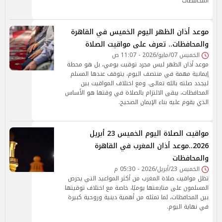
المحافظات
موعد أذان الظهر اليوم الخميس في القاهرة
والمحافظات.. تعرف على مواقيت الصلاة
الخميس 07/مايو/2026 - 11:07 ص
موعد أذان الظهر ليس مجرد توقيت يومي، بل هو محطة
إيمانية مهمة في منتصف اليوم، يتوقف عندها المسلم
ليجدد صلته بالله تعالى. ومع اختلاف المواقيت بين
المحافظات، يبقى الالتزام بالصلاة في وقتها هو الأساس
الذي يقوم عليه بناء الإيمان الصحيح.
مواقيت الصلاة اليوم الخميس 23 أبريل
2026..موعد أذان المغرب في القاهرة
والمحافظات
الخميس 23/أبريل/2026 - 05:30 م
تظل مواقيت صلاة المغرب من أكثر المواعيد التي يحرص
المسلمون على متابعتها يوميًا، خاصة مع اختلاف توقيتها
بين المحافظات، لما تمثله من أهمية دينية وروحية كبيرة
في نهاية اليوم.