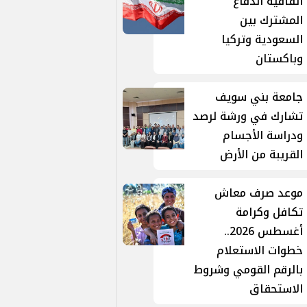
اتفاقية الدفاع
المشترك بين
السعودية وتركيا
وباكستان
جامعة بني سويف
تشارك في ورشة لرصد
ودراسة الأجسام
القريبة من الأرض
موعد صرف معاش
تكافل وكرامة
أغسطس 2026..
خطوات الاستعلام
بالرقم القومي وشروط
الاستحقاق