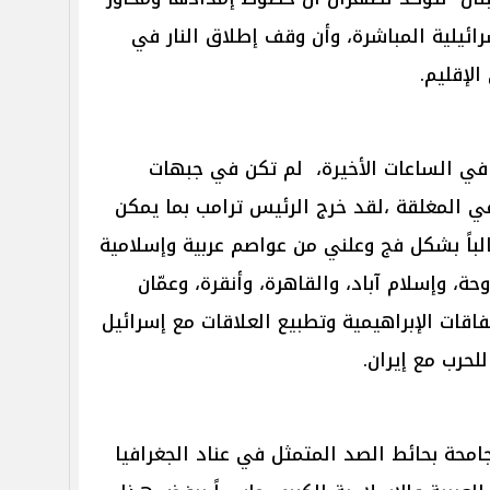
رائيلية المباشرة، وأن وقف إطلاق النار في
الإقليم.
في الساعات الأخيرة، لم تكن في جبهات
ي المغلقة ،لقد خرج الرئيس ترامب بما يمكن
لباً بشكل فج وعلني من عواصم عربية وإسلامية
، وإسلام آباد، والقاهرة، وأنقرة، وعمّان
فاقات الإبراهيمية وتطبيع العلاقات مع إسرائيل
لحرب مع إيران.
جامحة بحائط الصد المتمثل في عناد الجغرافيا