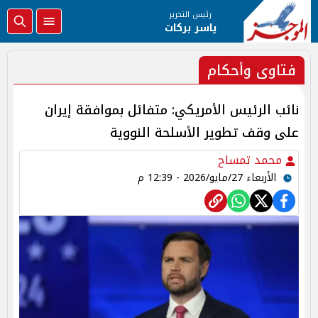
رئيس التحرير
ياسر بركات
فتاوى وأحكام
نائب الرئيس الأمريكي: متفائل بموافقة إيران
على وقف تطوير الأسلحة النووية
محمد تمساح
الأربعاء 27/مايو/2026 - 12:39 م