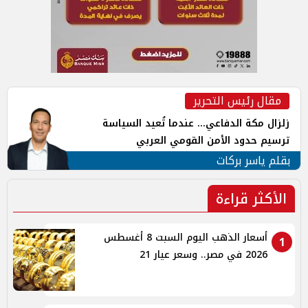
مقال رئيس التحرير
زلزال مكة الدفاعي... عندما تُعيد السياسة
ترسيم حدود الأمن القومي العربي
بقلم ياسر بركات
الأكثر قراءة
أسعار الذهب اليوم السبت 8 أغسطس
1
2026 في مصر.. وسعر عيار 21