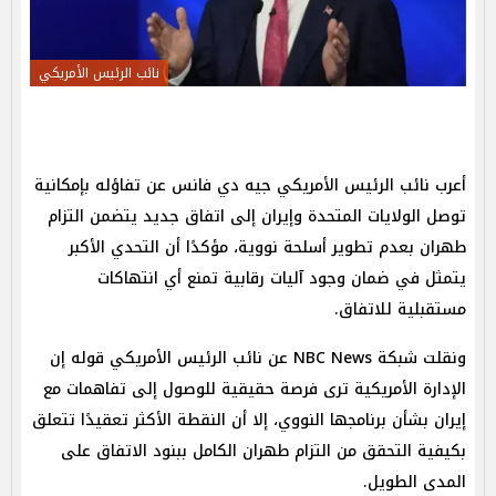
نائب الرئيس الأمريكي
أعرب نائب الرئيس الأمريكي جيه دي فانس عن تفاؤله بإمكانية
توصل الولايات المتحدة وإيران إلى اتفاق جديد يتضمن التزام
طهران بعدم تطوير أسلحة نووية، مؤكدًا أن التحدي الأكبر
يتمثل في ضمان وجود آليات رقابية تمنع أي انتهاكات
مستقبلية للاتفاق.
ونقلت شبكة NBC News عن نائب الرئيس الأمريكي قوله إن
الإدارة الأمريكية ترى فرصة حقيقية للوصول إلى تفاهمات مع
إيران بشأن برنامجها النووي، إلا أن النقطة الأكثر تعقيدًا تتعلق
بكيفية التحقق من التزام طهران الكامل ببنود الاتفاق على
المدى الطويل.