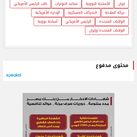
إيران
الأسلحة النووية
تصاعد التوترات
نائب الرئيس الأمريكي
حركة الملاحة
التحركات العسكرية
الإدارة الأمريكية
الولايات المتحدة
الرئيس الأمريكي
أسلحة نووية
الولايات المتحدة وإيران
محتوى مدفوع