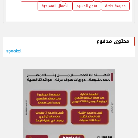
مدرسة خاصة
فنون المسرح
الأعمال المسرحية
محتوى مدفوع