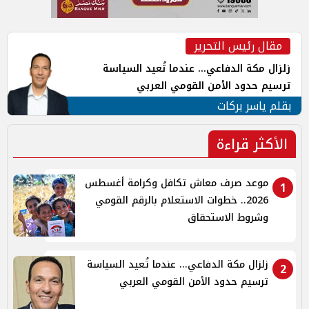
مقال رئيس التحرير
زلزال مكة الدفاعي... عندما تُعيد السياسة
ترسيم حدود الأمن القومي العربي
بقلم ياسر بركات
الأكثر قراءة
موعد صرف معاش تكافل وكرامة أغسطس
1
2026.. خطوات الاستعلام بالرقم القومي
وشروط الاستحقاق
زلزال مكة الدفاعي... عندما تُعيد السياسة
2
ترسيم حدود الأمن القومي العربي