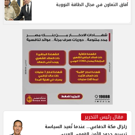
آفاق التعاون في مجال الطاقة النووية
مقال رئيس التحرير
زلزال مكة الدفاعي... عندما تُعيد السياسة
ترسيم حدود الأمن القومي العربي