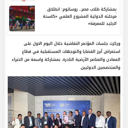
بمشاركة طلاب مصر.. روساتوم: انطلاق
مرحلته الدولية المشروع العلمي «كاسحة
الجليد للمعرفة»
وركزت جلسات المؤتمر النقاشية خلال اليوم الاول على
استعراض أبرز القضايا والتوجهات المستقبلية في قطاع
المعادن والعناصر الأرضية النادرة، بمشاركة واسعة من الخبراء
والمتخصصين الدوليين.