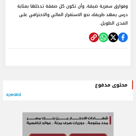
وفوارق سعرية ضيقة، وأن تكون كل صفقة تدخلها بمثابة
درس يمهد طريقك نحو الاستقرار المالي والاحترافي على
المدى الطويل.
محتوى مدفوع