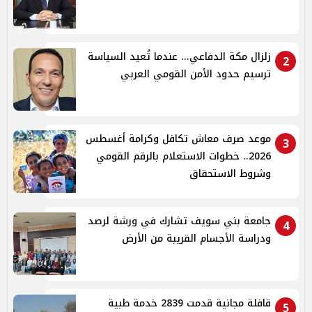
زلزال مكة الدفاعي... عندما تُعيد السياسة
2
ترسيم حدود الأمن القومي العربي
موعد صرف معاش تكافل وكرامة أغسطس
3
2026.. خطوات الاستعلام بالرقم القومي
وشروط الاستحقاق
جامعة بني سويف تشارك في ورشة لرصد
4
ودراسة الأجسام القريبة من الأرض
قافلة مجانية قدمت 2839 خدمة طبية
5