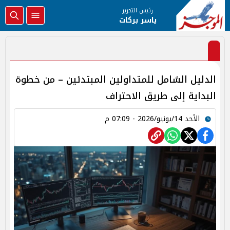
رئيس التحرير
ياسر بركات
الدليل الشامل للمتداولين المبتدئين – من خطوة
البداية إلى طريق الاحتراف
الأحد 14/يونيو/2026 - 07:09 م