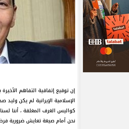
إن توقيع إتفاقية التفاهم الأخيرة ب
الإسلامية الإيرانية لم يكن وليد ص
كواليس الغرف المغلقة ، أننا لسنا
نحن أمام صيغة تعايش ضرورية فرضت