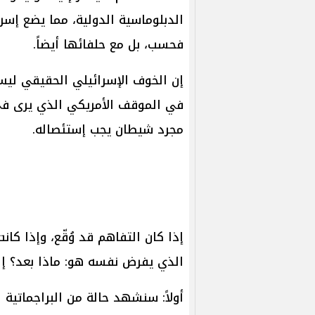
الدبلوماسية الدولية، مما يضع إ
فحسب، بل مع حلفائها أيضاً.
إن الخوف الإسرائيلي الحقيقي ليس
في الموقف الأمريكي الذي يرى في إ
مجرد شيطان يجب إستئصاله.
إذا كان التفاهم قد وُقّع، وإذا كا
الذي يفرض نفسه هو: ماذا بعد؟ إ
أولاً: سنشهد حالة من البراجماتية 