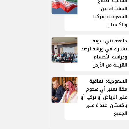
اتفاقية الدفاع
المشترك بين
السعودية وتركيا
وباكستان
جامعة بني سويف
تشارك في ورشة لرصد
ودراسة الأجسام
القريبة من الأرض
السعودية: اتفاقية
مكة تعتبر أي هجوم
على الرياض أو تركيا أو
باكستان اعتداءً على
الجميع