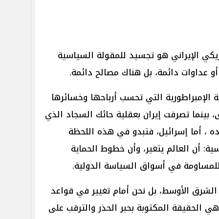
ريكي الإيراني هو تجسيد للمقولة السياسية
و عداوات دائمة، بل هناك مصالح دائمة.
ة الإمبراطورية التي تحسب أرباحها وخسائرها
، بينما تصرفت إيران بعقلية حائك السجاد الذي
ه ، أما إسرائيل، فتبدو في هذه اللحظة
ية: أن العالم يتغير، وأن خطوط الحماية
للمساومة في أسواق السياسة الدولية.
الشرق الأوسط، بل نحن أمام تغيير في قواعد
 هي الحقيقة المكتوبة بحبر الحذر والترقب على