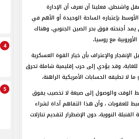
قل واشنطن، فعلينا أن نعرف أن الإدارة
الأوسط بإعتباره الساحة الوحيدة أو الأهم في
يمد أجنحته فوق بحر الصين الجنوبي، وهناك
أوروبية مع روسيا،
4
يل الإنفجار والإعتراف بأن خيار القوة العسكرية
 للغاية، وقد يؤدي إلى حرب إقليمية شاملة تحرق
ا لا تطيقه الحسابات الأمريكية الراهنة،
5
ضبط الوقت والوصول إلى صيغة لا تخصيب يفوق
 للعقوبات ، وأن هذا التفاهم أداة لشراء
القنبلة النووية، دون الإضطرار لتقديم تنازلات