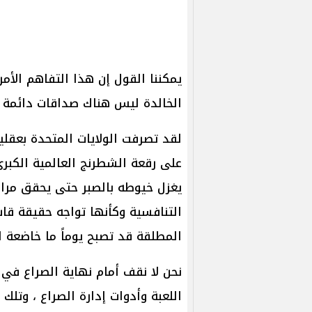
يمكننا القول إن هذا التفاهم الأم
الخالدة ليس هناك صداقات دائمة أ
لقد تصرفت الولايات المتحدة بعقلي
على رقعة الشطرنج العالمية الكبرى
يغزل خيوطه بالصبر حتى يحقق مراد
التنافسية وكأنها تواجه حقيقة قاس
المطلقة قد تصبح يوماً ما خاضعة 
نحن لا نقف أمام نهاية الصراع في 
اللعبة وأدوات إدارة الصراع ، وتلك