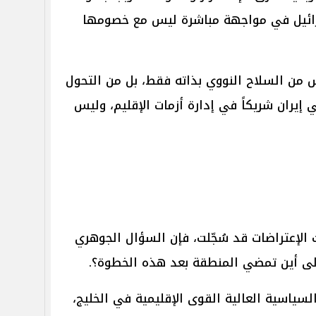
سرائيل في مواجهة مباشرة ليس مع خصومها
 من السلاح النووي بذاته فقط، بل من التحول
يران شريكاً في إدارة أزمات الإقليم، وليس
نت الإعتراضات قد سُجّلت، فإن السؤال الجوهري
لى أين تمضي المنطقة بعد هذه الخطوة؟.
السياسية العالية القوى الإقليمية في الخليج،