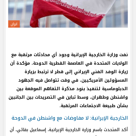
ايران
نفت وزارة الخارجية الإيرانية وجود أي محادثات مرتقبة مع
الولايات المتحدة في العاصمة القطرية الدوحة، مؤكدة أن
زيارة الوفد الفني الإيراني إلى قطر لا ترتبط بزيارة
المسؤولين الأمريكيين، في وقت تتواصل فيه الجهود
الدبلوماسية لتنفيذ بنود مذكرة التفاهم الموقعة بين
واشنطن وطهران، وسط تباين في التصريحات بين الجانبين
بشأن طبيعة الاجتماعات المرتقبة.
الخارجية الإيرانية: لا مفاوضات مع واشنطن في الدوحة
أكد المتحدث باسم وزارة الخارجية الإيرانية، إسماعيل بقائي، أن