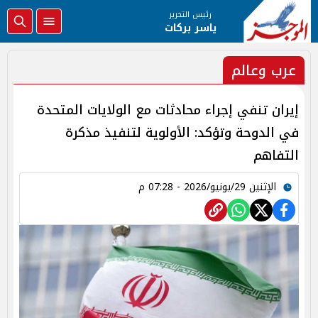
رئيس التحرير
ياسر بركات
عرب وعالم
إيران تنفي إجراء محادثات مع الولايات المتحدة
في الدوحة وتؤكد: الأولوية لتنفيذ مذكرة
التفاهم
الإثنين 29/يونيو/2026 - 07:28 م