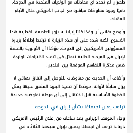
طهران لم تحدد أي محادثات مع الولايات المتحدة في الدوحة،
نافيًا وجود مفاوضات مباشرة مع الجانب الأمريكي خلال الأيام
المقبلة.
وأوضح بقائي أن وفدًا فنيًا إيرانيًا سيزور العاصمة القطرية هذا
الأسبوع، لكنه شدد على أن هذه الزيارة لا ترتبط إطلاقًا بزيارة
المسؤولين الأمريكيين إلى الدوحة، مؤكدًا أن الأولوية بالنسبة
لإيران في المرحلة الحالية تتمثل في تنفيذ الالتزامات الواردة
ضمن مذكرة التفاهم الموقعة بين البلدين.
وأضاف أن الحديث عن مفاوضات للتوصل إلى اتفاق نهائي لا
يزال سابقًا لأوانه، موضحًا أن تنفيذ البنود المتفق عليها يمثل
الخطوة الأساسية قبل الانتقال إلى أي مرحلة تفاوضية جديدة.
ترامب يعلن اجتماعًا بشأن إيران في الدوحة
وجاء الموقف الإيراني بعد ساعات من إعلان الرئيس الأمريكي
دونالد ترامب أن اجتماعًا يتعلق بإيران سيعقد الثلاثاء في