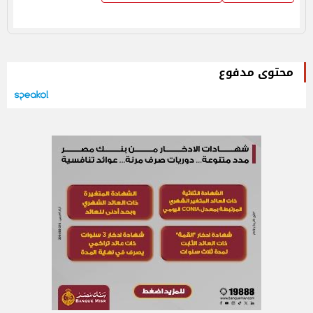
محتوى مدفوع