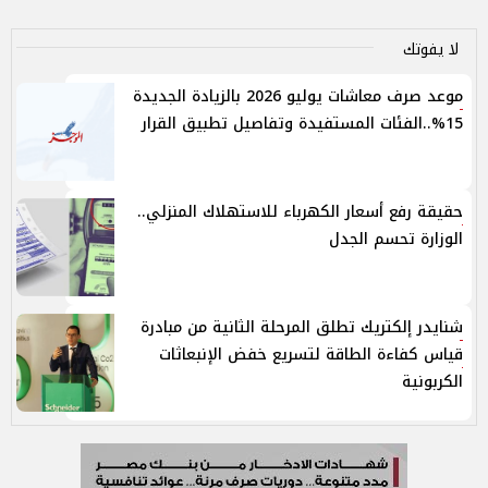
لا يفوتك
موعد صرف معاشات يوليو 2026 بالزيادة الجديدة
15%..الفئات المستفيدة وتفاصيل تطبيق القرار
حقيقة رفع أسعار الكهرباء للاستهلاك المنزلي..
الوزارة تحسم الجدل
شنايدر إلكتريك تطلق المرحلة الثانية من مبادرة
قياس كفاءة الطاقة لتسريع خفض الإنبعاثات
الكربونية