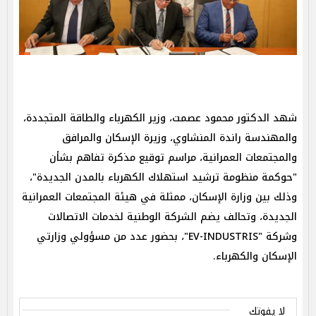
شهد الدكتور محمود عصمت، وزير الكهرباء والطاقة المتجددة،
والمهندسة راندة المنشاوي، وزيرة الإسكان والمرافق
والمجتمعات العمرانية، مراسم توقيع مذكرة تفاهم بشأن
"حوكمة منظومة ترشيد استهلاك الكهرباء بالمدن الجديدة"،
وذلك بين وزارة الإسكان، ممثلة في هيئة المجتمعات العمرانية
الجديدة، وتحالف يضم الشركة الوطنية لخدمات الاتصالات
وشركة "EV-INDUSTRIS"، بحضور عدد من مسؤولي وزارتي
الإسكان والكهرباء.
لا يفوتك