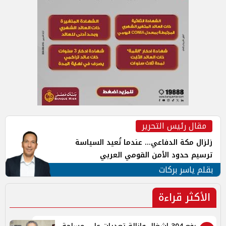
مقال رئيس التحرير
زلزال مكة الدفاعي... عندما تُعيد السياسة
ترسيم حدود الأمن القومي العربي
بقلم ياسر بركات
الأكثر قراءة