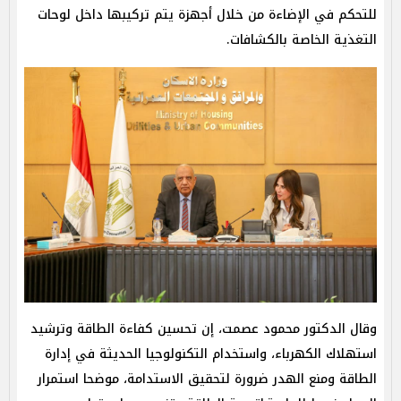
للتحكم في الإضاءة من خلال أجهزة يتم تركيبها داخل لوحات
التغذية الخاصة بالكشافات.
وقال الدكتور محمود عصمت، إن تحسين كفاءة الطاقة وترشيد
استهلاك الكهرباء، واستخدام التكنولوجيا الحديثة في إدارة
الطاقة ومنع الهدر ضرورة لتحقيق الاستدامة، موضحا استمرار