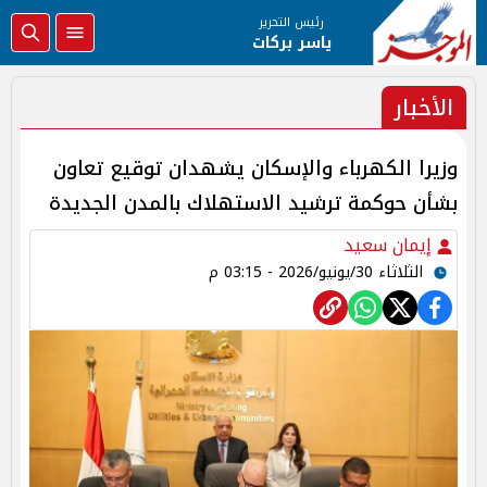
رئيس التحرير
ياسر بركات
الأخبار
وزيرا الكهرباء والإسكان يشهدان توقيع تعاون
بشأن حوكمة ترشيد الاستهلاك بالمدن الجديدة
إيمان سعيد
الثلاثاء 30/يونيو/2026 - 03:15 م