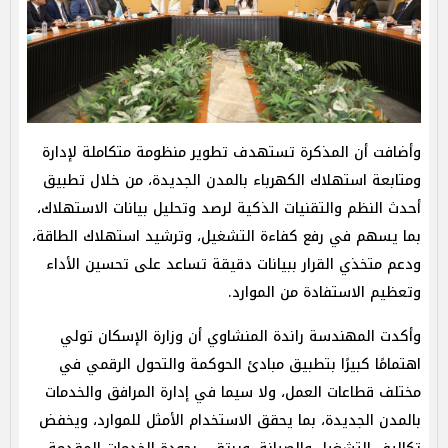
وأضافت أن المذكرة تستهدف تطوير منظومة متكاملة لإدارة
ومتابعة استهلاك الكهرباء بالمدن الجديدة، من خلال تطبيق
أحدث النظم والتقنيات الذكية لرصد وتحليل بيانات الاستهلاك،
بما يسهم في رفع كفاءة التشغيل، وترشيد استهلاك الطاقة،
ودعم متخذي القرار ببيانات دقيقة تساعد على تحسين الأداء
وتعظيم الاستفادة من الموارد.
وأكدت المهندسة راندة المنشاوي أن وزارة الإسكان تولي
اهتمامًا كبيرًا بتطبيق مبادئ الحوكمة والتحول الرقمي في
مختلف قطاعات العمل، ولا سيما في إدارة المرافق والخدمات
بالمدن الجديدة، بما يحقق الاستخدام الأمثل للموارد، ويخفض