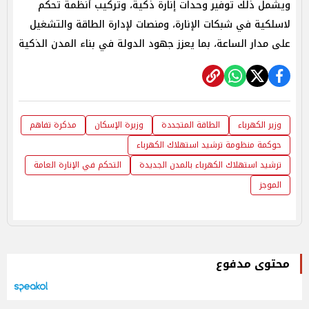
ويشمل ذلك توفير وحدات إنارة ذكية، وتركيب أنظمة تحكم
لاسلكية في شبكات الإنارة، ومنصات لإدارة الطاقة والتشغيل
على مدار الساعة، بما يعزز جهود الدولة في بناء المدن الذكية
وزير الكهرباء
الطاقة المتجددة
وزيرة الإسكان
مذكرة تفاهم
حوكمة منظومة ترشيد استهلاك الكهرباء
ترشيد استهلاك الكهرباء بالمدن الجديدة
التحكم في الإنارة العامة
الموجز
محتوى مدفوع