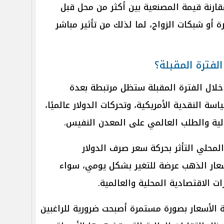
ارنة قيمة المصنعية بين أكثر من محل قبل
 أو شبكات الزواج، لما لذلك من تأثير مباشر
لفترة المقبلة؟
خلال الفترة المقبلة ستظل مرتبطة بعدة
ة النقدية الأمريكية، وتحركات الدولار عالميًا،
الية والطلب العالمي على المعدن النفيس.
حلي التأثر بحركة سعر صرف الدولار
عار الذهب عرضة للتغير بشكل يومي، سواء
رات الاقتصادية المحلية والعالمية.
 الأسعار بصورة مستمرة أصبحت ضرورية للراغبين