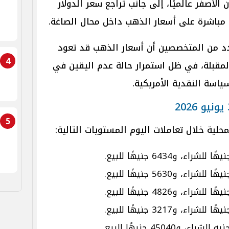
لأصفر عالميًا، إلى جانب تراجع سعر الدولار
 مباشرة على أسعار الذهب داخل محال الصاغة.
دد من المتخصصين أن أسعار الذهب قد تعود
4
 المقبلة، في ظل استمرار حالة عدم اليقين في
ياسة النقدية الأمريكية.
5
ية خلال تعاملات اليوم المستويات التالية: