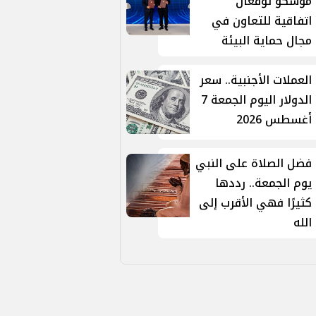
موسكو توقّعان
اتفاقية للتعاون في
مجال حماية البيئة
العملات الأجنبية.. سعر
الدولار اليوم الجمعة 7
أغسطس 2026
فضل الصلاة على النبي
يوم الجمعة.. رددها
كثيرًا فهي الأقرب إلى
الله