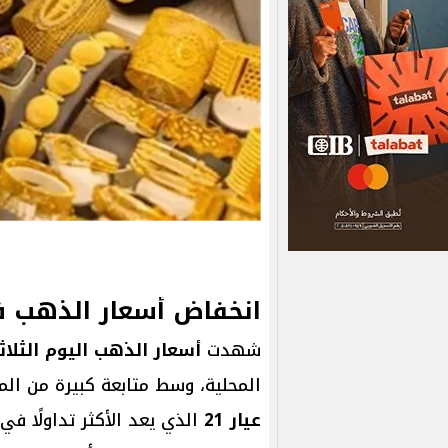
انخفاض أسعار الذهب ف
شهدت
أسعار الذهب اليوم الثلاثاء 30 يونيو 6
المحلية، وسط متابعة كبيرة من ال
عيار 21
الذي يعد الأكثر تداولًا في