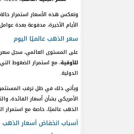
وتعكس هذه الأسعار استمرار حالة 
الأيام الأخيرة، مدفوعة بعدة عوامل 
سعر الذهب عالميًا اليوم
على المستوى العالمي، سجل سعر ا
للأوقية
، مع استمرار الضغوط التي
الدولية.
ويأتي ذلك في ظل ترقب المستثمري
الأمريكي بشأن أسعار الفائدة، والت
الذهب عالميًا، خاصة مع استمرار ال
أسباب انخفاض أسعار الذهب 