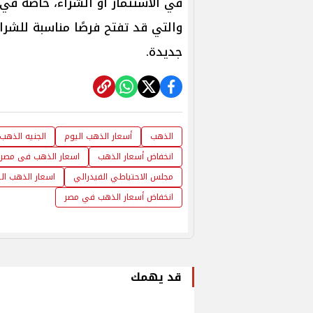
في الاستثمار أو الشراء، خاصة في
والتي قد تفتح فرصًا مناسبة للشرا
جديدة.
الذهب
أسعار الذهب اليوم
الجنيه الذهب
انخفاض أسعار الذهب
اسعار الذهب فى مصر
مجلس الاحتياطي الفيدرالي
اسعار الذهب اليو
انخفاض أسعار الذهب في مصر
قد يهمك