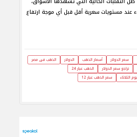
 ظل التقلبات الحالية التي تشهدها الأسواق،
ء عند مستويات سعرية أقل قبل أي موجة ارتفاع
سعر الدولار
أسعار الذهب
الدولار
الذهب فى مصر
تراجع سعر الدولار
الذهب عيار 24
م الثلاثاء
سعر الذهب عيار 12