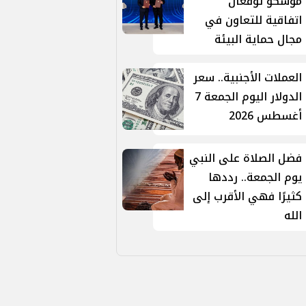
موسكو توقّعان
اتفاقية للتعاون في
مجال حماية البيئة
العملات الأجنبية.. سعر
الدولار اليوم الجمعة 7
أغسطس 2026
فضل الصلاة على النبي
يوم الجمعة.. رددها
كثيرًا فهي الأقرب إلى
الله