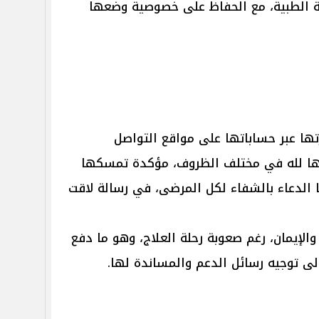
طة الطبية، مع الحفاظ على خصوصية وضعها
ها عبر حساباتها على مواقع التواصل
انها لله في مختلف الظروف، مؤكدة تمسكها
ا الدعاء بالشفاء لكل المرضى، في رسالة لاقت
الإيمان، رغم صعوبة رحلة العلاج، وهو ما دفع
 إلى توجيه رسائل الدعم والمساندة لها.