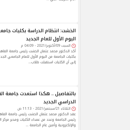
الخشت: انتظام الدراسة بكليات جامع
اليوم الأول للعام الجديد
السبت 09/أكتوبر/2021 - 04:09 م
أكد الدكتور محمد عثمان الخشت رئيس جامعة القاهر
إلى أن الكليات استقبلت طلاب…
بالتفاصيل .. هكذا استعدت جامعة الق
الدراسي الجديد
الثلاثاء 21/سبتمبر/2021 - 11:13 ص
عقد الدكتور محمد عثمان الخشت رئيس جامعة القاهر
رئيس الجامعة وعدد من عمداء الكليات ومدير مركز ا
والإلكترونية وأمين عام الجامعة …