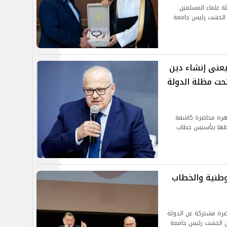
ة علماء المسلمين
ن الخشت رئيس جامعة
عنى إنشاء دين
حت مظلة الدولة
اهرة محاضرة كاشفة
باطها بتأسيس خطاب
لوطنية والخطاب
ضرة مشتركة عن الدولة
ان الخشت رئيس جامعة