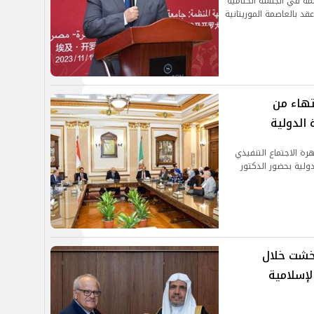
مة في الجلسة الختامية
عقد بالعاصمة الموريتانية
تهاء من
 الدولية
ة الاجتماع التنفيذي
دولية بحضور الدكتور
خشت خلال
لإسلامية