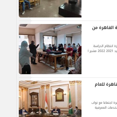
ة القاهرة من
ة انتظام الدراسة
بكليات الجامعة من اليوم الأول للعام الجامعي الجديد 2021 2022 مشير ا
اهرة للعام
ة اجتماعا مع نواب
لخدمات المعرفية