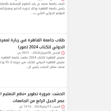
كرمت جامعة محمد بن زايد للعلوم الإنسانية بالإمار
رئيس جامعة القاهرة وذلك لدوره الداعم ومشاركته ا
المؤتمر الدولي الثاني ب…
طلاب جامعة القاهرة في زيارة لمعر
الدولي للكتاب 2024 (صور)
الإثنين 05/فبراير/2024 - 09:51 ص
معرض القاهرة للكتاب 2024 نظمت جام
معرض القاهرة
محمد عثمان الخشت رئيس ال…
الخشت: ضرورة تطوير «نظم التعليم ا
عصر الجيل الرابع من الجامعات
السبت 13/يناير/2024 - 10:16 ص