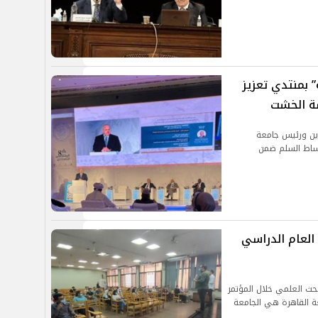
 بمنتدي تعزيز
ة الخشت
ين ورئيس جامعة
ساط السلم ضمن
 العام الدراسي
لبحث العلمي خلال المؤتمر
ة القاهرة هي الجامعة