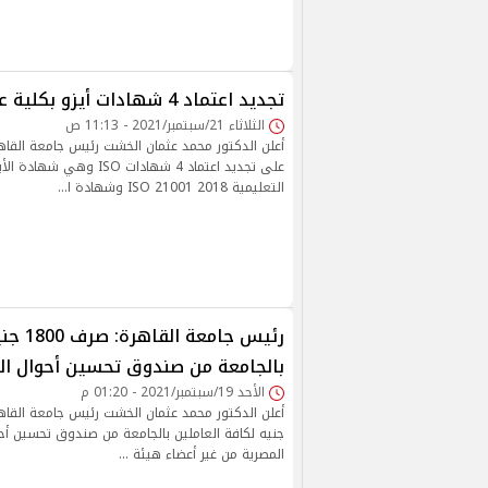
تجديد اعتماد 4 شهادات أيزو بكلية علوم القاهرة
الثلاثاء 21/سبتمبر/2021 - 11:13 ص
أعلن الدكتور محمد عثمان الخشت رئيس جامعة القا
على تجديد اعتماد 4 شهادات ISO
التعليمية ISO 21001 2018 وشهادة ا…
رئيس جام
بالجامعة من صندوق تحسين أحوال الع
الأحد 19/سبتمبر/2021 - 01:20 م
جنيه لكافة العاملين بالجامعة من صندوق تحسين أحو
المصرية من غير أعضاء هيئة …