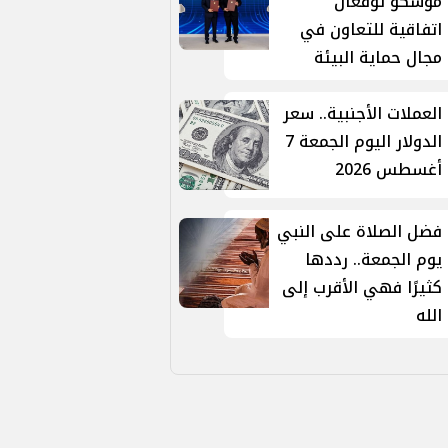
موسكو توقّعان
اتفاقية للتعاون في
مجال حماية البيئة
العملات الأجنبية.. سعر
الدولار اليوم الجمعة 7
أغسطس 2026
فضل الصلاة على النبي
يوم الجمعة.. رددها
كثيرًا فهي الأقرب إلى
الله