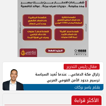
مقال رئيس التحرير
زلزال مكة الدفاعي... عندما تُعيد السياسة
ترسيم حدود الأمن القومي العربي
بقلم ياسر بركات
الأكثر قراءة