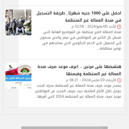
احصل على 1000 جنيه شهريًا.. طريقة التسجيل
في منحة العمالة غير المنتظمة
الأحد 05/مايو/2024 - 02:58 م
منحة العمالة الغير منتظمة من المواضيع الهامة التي
تشغل بال الكثير من المواطنين في مصر والذين يسعون
إلى الحصول على الدعم الحكومي الذي يساعدهم في
توفير متطلباته…
هتقبضها على مرتين .. اعرف موعد صرف منحة
العمالة غير المنتظمة وقيمتها
الأربعاء 20/مارس/2024 - 08:21 م
يتصدر موعد صرف منحة العمالة غير المنتظمة محرك البحث
جوجل خلال الأيام الماضية حيث يترقب العديد من المواطنين
موعد صرف منحة العمالة غير المنتظمة 2024 التي أقرتها…