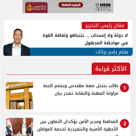
مقال رئيس التحرير
لا دولة ولا إنسحاب ... نتنياهو وثقافة القوة
في مواجهة المجهول
بقلم ياسر بركات
الأكثر قراءة
طالب ينتحل صفة مهندس وينضم للجنة
1
مزاولة المهنة والنقابة تصدر بيان
المحافظ ومدير الأمن يؤكدان التعاون بين
2
الأجهزة الأمنية والتنفيذية لخدمة المواطن