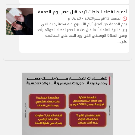
أدعية لقضاء الحاجات تردد قبل عصر يوم الجمعة
الجمعة 13/نوفمبر/2020 - 02:20 م
يوم الجمعة من أفضل أيام الأسبوع وبه ساعة إجابة التي
يرى غالبية العلماء أنها قبل صلاة العصر لقضاء الحوائج يأخذ
وهي الصلاة الوسطى التي ورد الحث على المحافظة
علي…