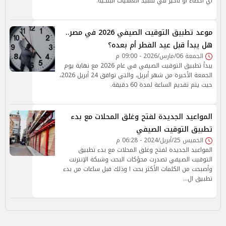
أي أخطاء أو تأخير في تنفيذ العمليات البنكية.
موعد تطبيق التوقيت الصيفي 2026 في مصر..
هل يبدأ قبل عيد الفطر أم بعده؟
الجمعة 06/مارس/2026 - 09:00 م
يبدأ تطبيق التوقيت الصيفي في عام 2026 مع نهاية يوم
الجمعة الأخيرة من شهر أبريل، والتي توافق 24 أبريل 2026،
حيث يتم تقديم الساعة لمدة 60 دقيقة.
المواعيد الجديدة لفتح وغلق المحلات مع بدء
تطبيق التوقيت الصيفي
الخميس 25/أبريل/2024 - 06:28 م
المواعيد الجديدة لفتح وغلق المحلات مع بدء تطبيق
التوقيت الصيفي تصدرت محؤكات البحث وشبكة الإنترنت
وأصبحت من الكلمات الأكثر بحث ا وذلك قبل ساعات من بدء
تطبيق ال…