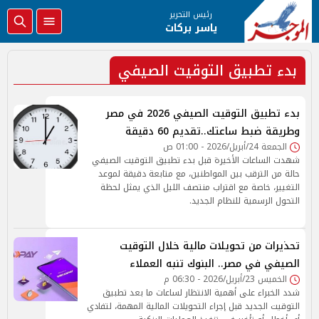
رئيس التحرير
ياسر بركات
بدء تطبيق التوقيت الصيفي
بدء تطبيق التوقيت الصيفي 2026 في مصر
وطريقة ضبط ساعتك..تقديم 60 دقيقة
الجمعة 24/أبريل/2026 - 01:00 ص
شهدت الساعات الأخيرة قبل بدء تطبيق التوقيت الصيفي
حالة من الترقب بين المواطنين، مع متابعة دقيقة لموعد
التغيير، خاصة مع اقتراب منتصف الليل الذي يمثل لحظة
التحول الرسمية للنظام الجديد.
تحذيرات من تحويلات مالية خلال التوقيت
الصيفي في مصر.. البنوك تنبه العملاء
الخميس 23/أبريل/2026 - 06:30 م
شدد الخبراء على أهمية الانتظار لساعات ما بعد تطبيق
التوقيت الجديد قبل إجراء التحويلات المالية المهمة، لتفادي