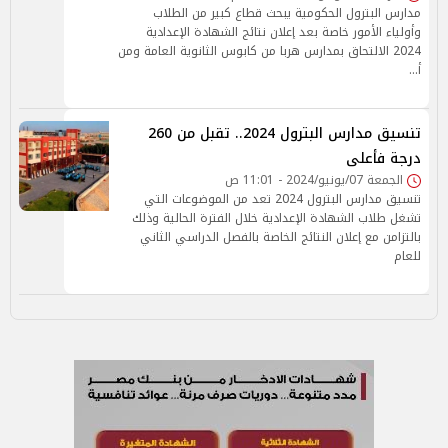
مدارس البترول الحكومية يبحث قطاع كبير من الطلاب
وأولياء الأمور خاصة بعد إعلان نتائج الشهادة الإعدادية
2024 الالتحاق بمدارس هربا من كابوس الثانوية العامة ومن
أ…
تنسيق مدارس البترول 2024.. تقبل من 260
درجة فأعلى
الجمعة 07/يونيو/2024 - 11:01 ص
تنسيق مدارس البترول 2024 تعد من الموضوعات التي
تشغل طلاب الشهادة الإعدادية خلال الفترة الحالية وذلك
بالتزامن مع إعلان النتائج الخاصة بالفصل الدراسي الثاني
للعام